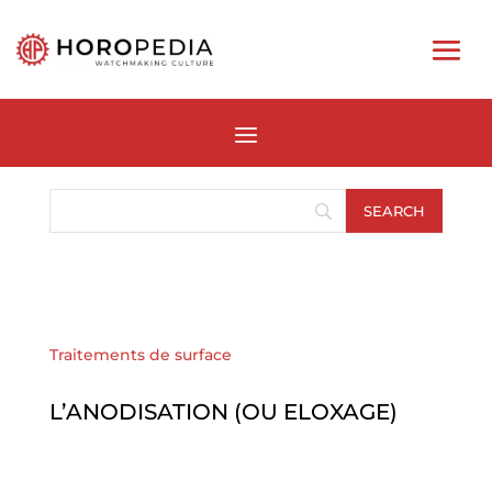
Traitements de surface
L’ANODISATION (OU ELOXAGE)