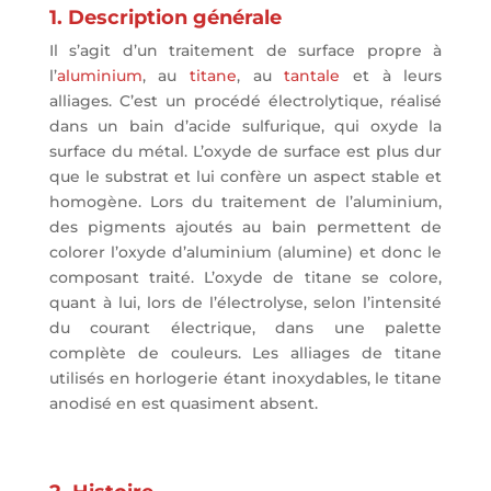
1. Description générale
Il s’agit d’un traitement de surface propre à
l’
aluminium
, au
titane
, au
tantale
et à leurs
alliages. C’est un procédé électrolytique, réalisé
dans un bain d’acide sulfurique, qui oxyde la
surface du métal. L’oxyde de surface est plus dur
que le substrat et lui confère un aspect stable et
homogène. Lors du traitement de l’aluminium,
des pigments ajoutés au bain permettent de
colorer l’oxyde d’aluminium (alumine) et donc le
composant traité. L’oxyde de titane se colore,
quant à lui, lors de l’électrolyse, selon l’intensité
du courant électrique, dans une palette
complète de couleurs. Les alliages de titane
utilisés en horlogerie étant inoxydables, le titane
anodisé en est quasiment absent.