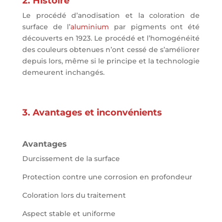
2. Histoire
Le procédé d’anodisation et la coloration de
surface de l’
aluminium
par pigments ont été
découverts en 1923. Le procédé et l’homogénéité
des couleurs obtenues n’ont cessé de s’améliorer
depuis lors, même si le principe et la technologie
demeurent inchangés.
3. Avantages et inconvénients
Avantages
Durcissement de la surface
Protection contre une corrosion en profondeur
Coloration lors du traitement
Aspect stable et uniforme