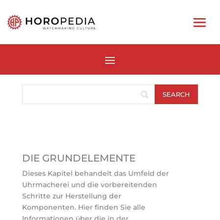
DIE GRUNDELEMENTE
Dieses Kapitel behandelt das Umfeld der
Uhrmacherei und die vorbereitenden
Schritte zur Herstellung der
Komponenten. Hier finden Sie alle
Informationen über die in der