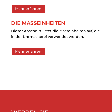
Mehr erfahren
DIE MASSEINHEITEN
Dieser Abschnitt listet die Masseinheiten auf, die
in der Uhrmacherei verwendet werden.
Mehr erfahren