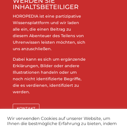
WERDEN SIE
INHALTSBETEILIGER
HOROPEDIA ist eine partizipative
Wissensplattform und wir laden
alle ein, die einen Beitrag zu
diesem Abenteuer des Teilens von
Uhrenwissen leisten möchten, sich
uns anzuschließen.
Dabei kann es sich um ergänzende
Erklärungen, Bilder oder andere
Illustrationen handeln oder um
noch nicht identifizierte Begriffe,
die es verdienen, identifiziert zu
werden.
KONTAKT
Wir verwenden Cookies auf unserer Website, um
Ihnen die bestmögliche Erfahrung zu bieten, indem