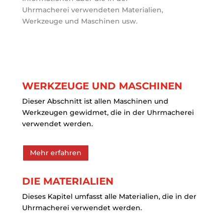
Uhrmacherei verwendeten Materialien,
Werkzeuge und Maschinen usw.
WERKZEUGE UND MASCHINEN
Dieser Abschnitt ist allen Maschinen und
Werkzeugen gewidmet, die in der Uhrmacherei
verwendet werden.
Mehr erfahren
DIE MATERIALIEN
Dieses Kapitel umfasst alle Materialien, die in der
Uhrmacherei verwendet werden.