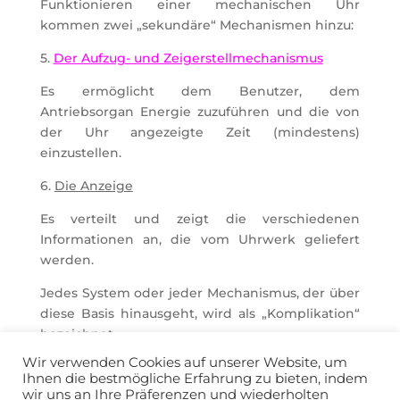
Funktionieren einer mechanischen Uhr
kommen zwei „sekundäre“ Mechanismen hinzu:
5.
Der Aufzug- und Zeigerstellmechanismus
Es ermöglicht dem Benutzer, dem
Antriebsorgan Energie zuzuführen und die von
der Uhr angezeigte Zeit (mindestens)
einzustellen.
6.
Die Anzeige
Es verteilt und zeigt die verschiedenen
Informationen an, die vom Uhrwerk geliefert
werden.
Jedes System oder jeder Mechanismus, der über
diese Basis hinausgeht, wird als „Komplikation“
bezeichnet.
Wir verwenden Cookies auf unserer Website, um
Ihnen die bestmögliche Erfahrung zu bieten, indem
wir uns an Ihre Präferenzen und wiederholten