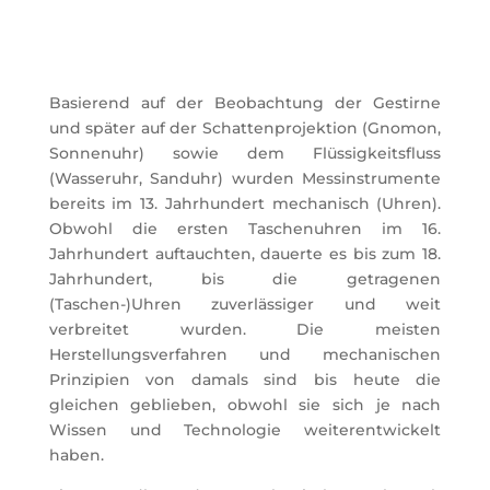
Basierend auf der Beobachtung der Gestirne
und später auf der Schattenprojektion (Gnomon,
Sonnenuhr) sowie dem Flüssigkeitsfluss
(Wasseruhr, Sanduhr) wurden Messinstrumente
bereits im 13. Jahrhundert mechanisch (Uhren).
Obwohl die ersten Taschenuhren im 16.
Jahrhundert auftauchten, dauerte es bis zum 18.
Jahrhundert, bis die getragenen
(Taschen-)Uhren zuverlässiger und weit
verbreitet wurden. Die meisten
Herstellungsverfahren und mechanischen
Prinzipien von damals sind bis heute die
gleichen geblieben, obwohl sie sich je nach
Wissen und Technologie weiterentwickelt
haben.