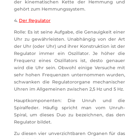
der kinematischen Kette der Hemmung und
gehört zum Hemmungssystem.
4.
Der Regulator
Rolle: Es ist seine Aufgabe, die Genauigkeit einer
Uhr zu gewährleisten. Unabhängig von der Art
der Uhr (oder Uhr) und ihrer Konstruktion ist der
Regulator immer ein Oszillator. Je höher die
Frequenz eines Oszillators ist, desto genauer
wird die Uhr sein. Obwohl einige Versuche mit
sehr hohen Frequenzen unternommen wurden,
schwanken die Regulatororgane mechanischer
Uhren im Allgemeinen zwischen 2,5 Hz und 5 Hz.
Hauptkomponenten: Die Unruh und die
Spiralfeder. Häufig spricht man vom Unruh-
Spiral, um dieses Duo zu bezeichnen, das den
Regulator bildet.
Zu diesen vier unverzichtbaren Organen für das