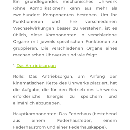
Ein grundlegendes mechanisches Uhrwerk
(ohne Komplikationen) kann aus mehr als
zweihundert Komponenten bestehen. Um ihr
Funktionieren und ihre verschiedenen
Wechselwirkungen besser zu verstehen, ist es
üblich, diese Komponenten in verschiedene
Organe mit jeweils spezifischen Funktionen zu
gruppieren. Die verschiedenen Organe eines
mechanischen Uhrwerks sind wie folgt:
1.
Das Antriebsorgan
Rolle: Das Antriebsorgan, am Anfang der
kinematischen Kette des Uhrwerks platziert, hat
die Aufgabe, die für den Betrieb des Uhrwerks
erforderliche Energie zu speichern und
allmählich abzugeben.
Hauptkomponenten: Das Federhaus (bestehend
aus einem Federhausfeder, einem
Federhaustrom und einer Federhauskappe).