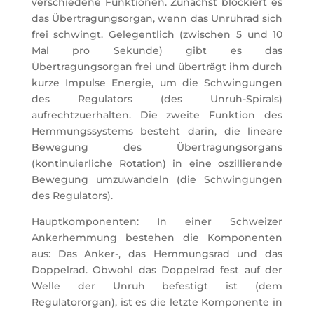
verschiedene Funktionen. Zunächst blockiert es
das Übertragungsorgan, wenn das Unruhrad sich
frei schwingt. Gelegentlich (zwischen 5 und 10
Mal pro Sekunde) gibt es das
Übertragungsorgan frei und überträgt ihm durch
kurze Impulse Energie, um die Schwingungen
des Regulators (des Unruh-Spirals)
aufrechtzuerhalten. Die zweite Funktion des
Hemmungssystems besteht darin, die lineare
Bewegung des Übertragungsorgans
(kontinuierliche Rotation) in eine oszillierende
Bewegung umzuwandeln (die Schwingungen
des Regulators).
Hauptkomponenten: In einer Schweizer
Ankerhemmung bestehen die Komponenten
aus: Das Anker-, das Hemmungsrad und das
Doppelrad. Obwohl das Doppelrad fest auf der
Welle der Unruh befestigt ist (dem
Regulatororgan), ist es die letzte Komponente in