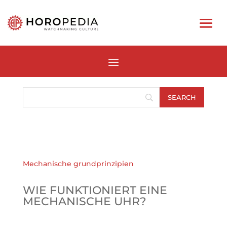
Mechanische grundprinzipien
WIE FUNKTIONIERT EINE
MECHANISCHE UHR?