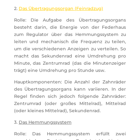
2.
Das Übertragungsorgan (Feinradzug)
Rolle: Die Aufgabe des Übertragungsorgans
besteht darin, die Energie von der Federhaus
zum Regulator über das Hemmungssystem zu
leiten und mechanisch die Frequenz zu teilen,
um die verschiedenen Anzeigen zu verteilen. So
macht das Sekundenrad eine Umdrehung pro
Minute, das Zentrumrad (das die Minutenzeiger
trägt) eine Umdrehung pro Stunde usw.
Hauptkomponenten: Die Anzahl der Zahnräder
des Übertragungsorgans kann variieren. In der
Regel finden sich jedoch folgende Zahnräder:
Zentrumrad (oder großes Mittelrad), Mittelrad
(oder kleines Mittelrad), Sekundenrad.
3.
Das Hemmungssystem
Rolle: Das Hemmungssystem erfüllt zwei