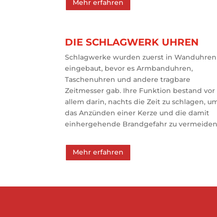
Mehr erfahren
DIE SCHLAGWERK UHREN
Schlagwerke wurden zuerst in Wanduhren
eingebaut, bevor es Armbanduhren,
Taschenuhren und andere tragbare
Zeitmesser gab. Ihre Funktion bestand vor
allem darin, nachts die Zeit zu schlagen, u
das Anzünden einer Kerze und die damit
einhergehende Brandgefahr zu vermeiden
Mehr erfahren