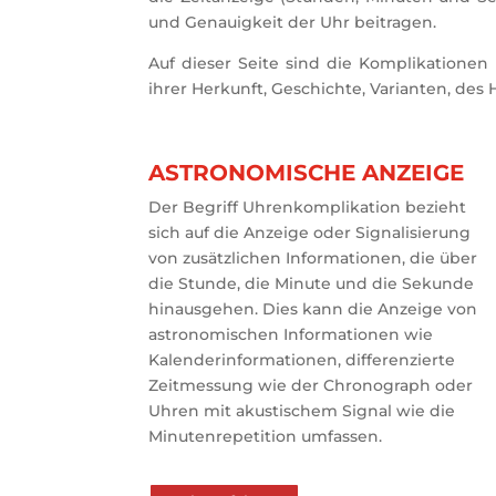
und Genauigkeit der Uhr beitragen.
Auf dieser Seite sind die Komplikationen
ihrer Herkunft, Geschichte, Varianten, des
ASTRONOMISCHE ANZEIGE
Der Begriff Uhrenkomplikation bezieht
sich auf die Anzeige oder Signalisierung
von zusätzlichen Informationen, die über
die Stunde, die Minute und die Sekunde
hinausgehen. Dies kann die Anzeige von
astronomischen Informationen wie
Kalenderinformationen, differenzierte
Zeitmessung wie der Chronograph oder
Uhren mit akustischem Signal wie die
Minutenrepetition umfassen.