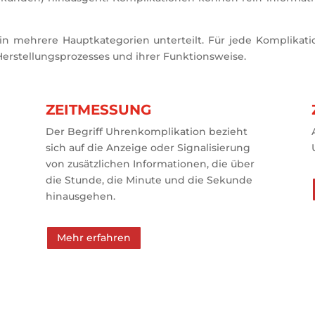
 in mehrere Hauptkategorien unterteilt. Für jede Komplikati
 Herstellungsprozesses und ihrer Funktionsweise.
ZEITMESSUNG
Der Begriff Uhrenkomplikation bezieht
sich auf die Anzeige oder Signalisierung
von zusätzlichen Informationen, die über
die Stunde, die Minute und die Sekunde
hinausgehen.
Mehr erfahren