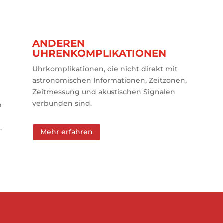
ANDEREN
UHRENKOMPLIKATIONEN
Uhrkomplikationen, die nicht direkt mit
astronomischen Informationen, Zeitzonen,
Zeitmessung und akustischen Signalen
verbunden sind.
m
.
Mehr erfahren