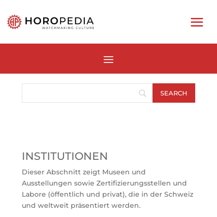
INSTITUTIONEN
Dieser Abschnitt zeigt Museen und
Ausstellungen sowie Zertifizierungsstellen und
Labore (öffentlich und privat), die in der Schweiz
und weltweit präsentiert werden.