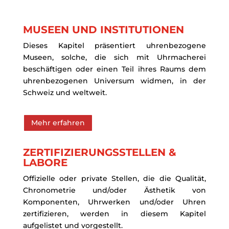
MUSEEN UND INSTITUTIONEN
Dieses Kapitel präsentiert uhrenbezogene
Museen, solche, die sich mit Uhrmacherei
beschäftigen oder einen Teil ihres Raums dem
uhrenbezogenen Universum widmen, in der
Schweiz und weltweit.
Mehr erfahren
ZERTIFIZIERUNGSSTELLEN &
LABORE
Offizielle oder private Stellen, die die Qualität,
Chronometrie und/oder Ästhetik von
Komponenten, Uhrwerken und/oder Uhren
zertifizieren, werden in diesem Kapitel
aufgelistet und vorgestellt.