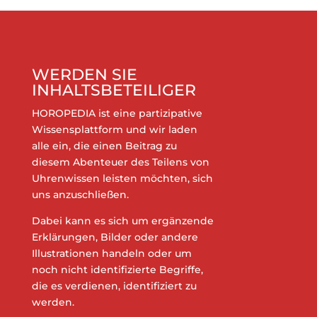
WERDEN SIE
INHALTSBETEILIGER
HOROPEDIA ist eine partizipative
Wissensplattform und wir laden
alle ein, die einen Beitrag zu
diesem Abenteuer des Teilens von
Uhrenwissen leisten möchten, sich
uns anzuschließen.
Dabei kann es sich um ergänzende
Erklärungen, Bilder oder andere
Illustrationen handeln oder um
noch nicht identifizierte Begriffe,
die es verdienen, identifiziert zu
werden.