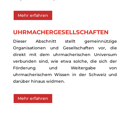
Mehr erfahren
UHRMACHERGESELLSCHAFTEN
Dieser Abschnitt stellt gemeinnützige
Organisationen und Gesellschaften vor, die
direkt mit dem uhrmacherischen Universum
verbunden sind, wie etwa solche, die sich der
Förderung und Weitergabe von
uhrmacherischem Wissen in der Schweiz und
darüber hinaus widmen.
Mehr erfahren