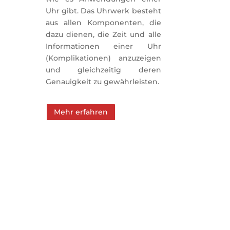
Uhr gibt. Das Uhrwerk besteht
aus allen Komponenten, die
dazu dienen, die Zeit und alle
Informationen einer Uhr
(Komplikationen) anzuzeigen
und gleichzeitig deren
Genauigkeit zu gewährleisten.
Mehr erfahren