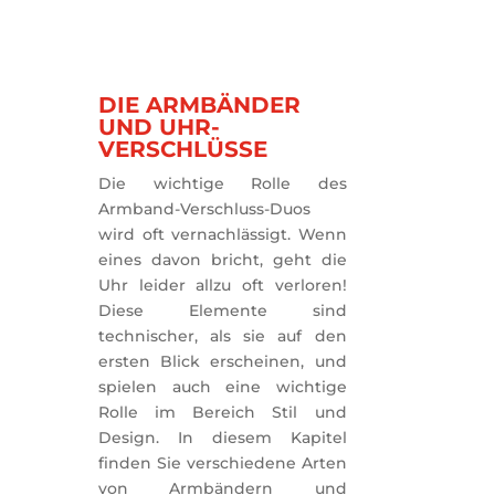
DIE ARMBÄNDER
UND UHR-
VERSCHLÜSSE
Die wichtige Rolle des 
Armband-Verschluss-Duos 
wird oft vernachlässigt. Wenn 
eines davon bricht, geht die 
Uhr leider allzu oft verloren! 
Diese Elemente sind 
technischer, als sie auf den 
ersten Blick erscheinen, und 
spielen auch eine wichtige 
Rolle im Bereich Stil und 
Design. In diesem Kapitel 
finden Sie verschiedene Arten 
von Armbändern und 