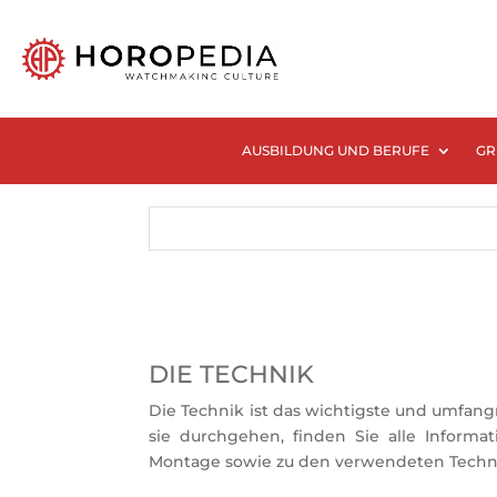
AUSBILDUNG UND BERUFE
GR
DIE TECHNIK
Die Technik ist das wichtigste und umfang
sie durchgehen, finden Sie alle Informa
Montage sowie zu den verwendeten Techn