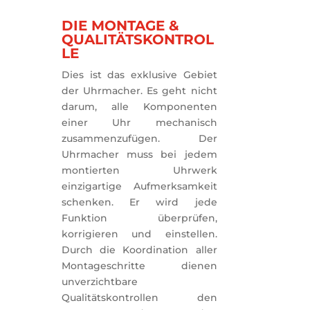
DIE MONTAGE &
QUALITÄTSKONTROL
LE
Dies ist das exklusive Gebiet 
der Uhrmacher. Es geht nicht 
darum, alle Komponenten 
einer Uhr mechanisch 
zusammenzufügen. Der 
Uhrmacher muss bei jedem 
montierten Uhrwerk 
einzigartige Aufmerksamkeit 
schenken. Er wird jede 
Funktion überprüfen, 
korrigieren und einstellen. 
Durch die Koordination aller 
Montageschritte dienen 
unverzichtbare 
Qualitätskontrollen den 