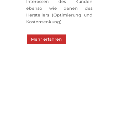
Interessen des Kunden 
ebenso wie denen des 
Herstellers (Optimierung und 
Kostensenkung).
Mehr erfahren