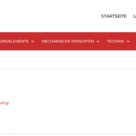
STARTSEITE
UNDELEMENTE
MECHANISCHE PRINZIPIEN
TECHNIK
tung