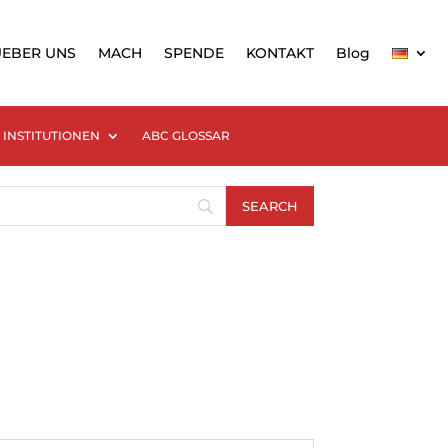
UEBER UNS
MACH
SPENDE
KONTAKT
Blog
INSTITUTIONEN
ABC GLOSSAR