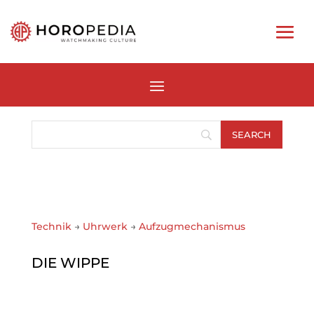
Technik
→
Uhrwerk
→
Aufzugmechanismus
DIE WIPPE