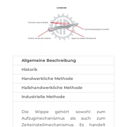
Allgemeine Beschreibung
Historik
Handwerkliche Methode
Halbhandwerkliche Methode
Industrielle Methode
Die Wippe gehört sowohl zum
Aufzugmechanismus als auch zum
Zeiteinstellmechanismus. Es handelt