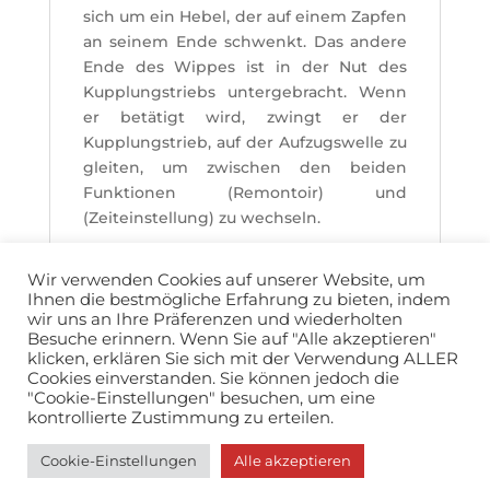
sich um ein Hebel, der auf einem Zapfen
an seinem Ende schwenkt. Das andere
Ende des Wippes ist in der Nut des
Kupplungstriebs untergebracht. Wenn
er betätigt wird, zwingt er der
Kupplungstrieb, auf der Aufzugswelle zu
gleiten, um zwischen den beiden
Funktionen (Remontoir) und
(Zeiteinstellung) zu wechseln.
Wir verwenden Cookies auf unserer Website, um
Ihnen die bestmögliche Erfahrung zu bieten, indem
wir uns an Ihre Präferenzen und wiederholten
Besuche erinnern. Wenn Sie auf "Alle akzeptieren"
klicken, erklären Sie sich mit der Verwendung ALLER
Cookies einverstanden. Sie können jedoch die
info@horopedia.org
"Cookie-Einstellungen" besuchen, um eine
kontrollierte Zustimmung zu erteilen.
Allgemeine Nutzungsbedingungen
Cookie-Einstellungen
Alle akzeptieren
Datenschutz