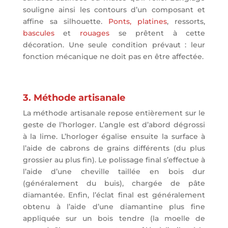
souligne ainsi les contours d’un composant et
affine sa silhouette.
Ponts,
platines
, ressorts,
bascules
et
rouages
se prêtent à cette
décoration. Une seule condition prévaut : leur
fonction mécanique ne doit pas en être affectée.
3. Méthode artisanale
La méthode artisanale repose entièrement sur le
geste de l’horloger. L’angle est d’abord dégrossi
à la lime. L’horloger égalise ensuite la surface à
l’aide de cabrons de grains différents (du plus
grossier au plus fin). Le polissage final s’effectue à
l’aide d’une cheville taillée en bois dur
(généralement du buis), chargée de pâte
diamantée. Enfin, l’éclat final est généralement
obtenu à l’aide d’une diamantine plus fine
appliquée sur un bois tendre (la moelle de