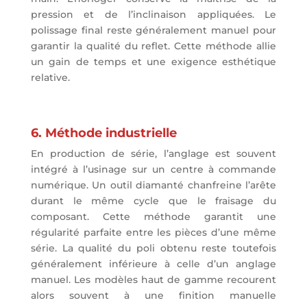
pression et de l’inclinaison appliquées. Le
polissage final reste généralement manuel pour
garantir la qualité du reflet. Cette méthode allie
un gain de temps et une exigence esthétique
relative.
6. Méthode industrielle
En production de série, l’anglage est souvent
intégré à l’usinage sur un centre à commande
numérique. Un outil diamanté chanfreine l’arête
durant le même cycle que le fraisage du
composant. Cette méthode garantit une
régularité parfaite entre les pièces d’une même
série. La qualité du poli obtenu reste toutefois
généralement inférieure à celle d’un anglage
manuel. Les modèles haut de gamme recourent
alors souvent à une finition manuelle