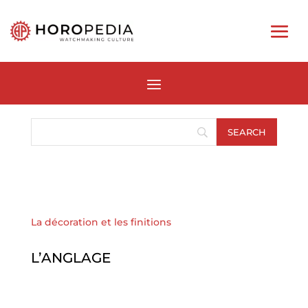
La décoration et les finitions
L’ANGLAGE