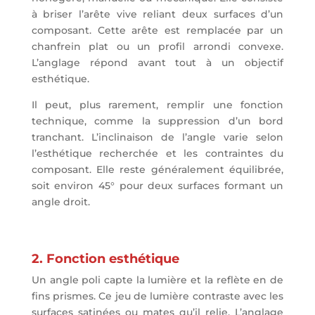
à briser l’arête vive reliant deux surfaces d’un
composant. Cette arête est remplacée par un
chanfrein plat ou un profil arrondi convexe.
L’anglage répond avant tout à un objectif
esthétique.
Il peut, plus rarement, remplir une fonction
technique, comme la suppression d’un bord
tranchant. L’inclinaison de l’angle varie selon
l’esthétique recherchée et les contraintes du
composant. Elle reste généralement équilibrée,
soit environ 45° pour deux surfaces formant un
angle droit.
2. Fonction esthétique
Un angle poli capte la lumière et la reflète en de
fins prismes. Ce jeu de lumière contraste avec les
surfaces satinées ou mates qu’il relie. L’anglage