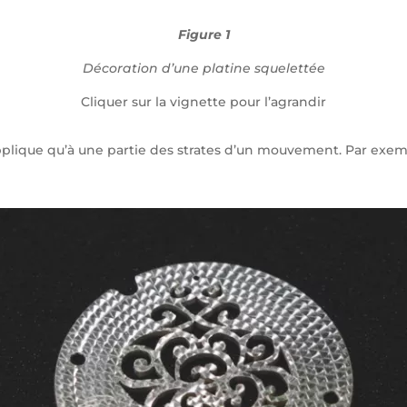
Figure 1
Décoration d’une platine squelettée
Cliquer sur la vignette pour l’agrandir
applique qu’à une partie des strates d’un mouvement. Par exemp