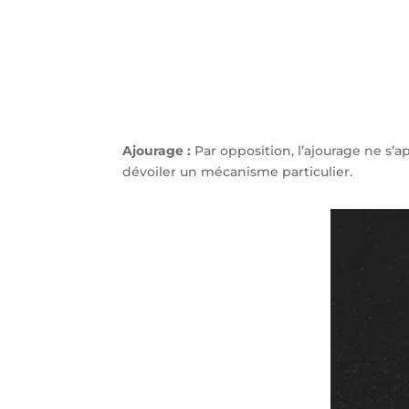
Ajourage :
Par opposition, l’ajourage ne s’
dévoiler un mécanisme particulier.