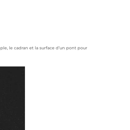
le, le cadran et la surface d’un pont pour