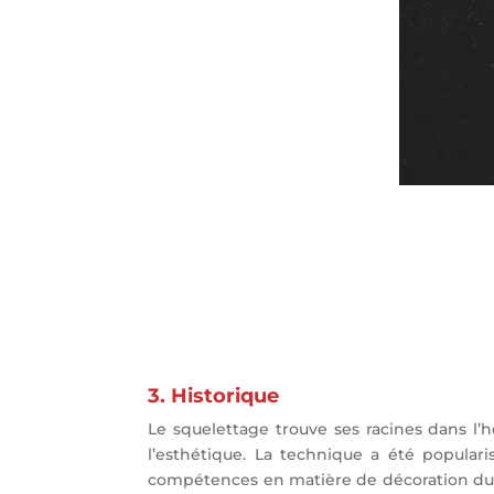
3. Historique
Le squelettage trouve ses racines dans l’ho
l’esthétique. La technique a été popula
compétences en matière de décoration du 