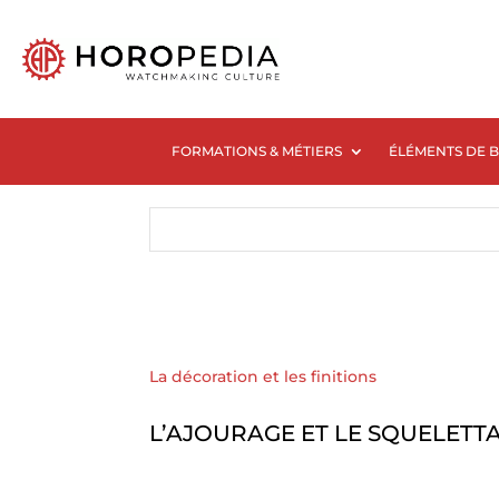
FORMATIONS & MÉTIERS
ÉLÉMENTS DE 
La décoration et les finitions
L’AJOURAGE ET LE SQUELETT