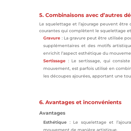
5. Combinaisons avec d’autres dé
Le squelettage et l’ajourage peuvent être 
courantes qui complètent le squelettage et 
Gravure
: La gravure peut être utilisée po
supplémentaires et des motifs artistiq
enrichit l’aspect esthétique du mouveme
Sertissage
: Le sertissage, qui consist
mouvement, est parfois utilisé en combin
les découpes ajourées, apportant une tou
6. Avantages et inconvénients
Avantages
Esthétique
: Le squelettage et l’ajoura
mouvement de manière artistique.