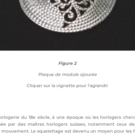
Figure 2
Plaque de module ajourée
Cliquer sur la vignette pour l’agrandir
rlogerie du 18e siècle, à une époque où les horlogers chercha
risée par des maîtres horlogers suisses, notamment ceux de
mouvement. Le squelettage est devenu un moyen pour les hor