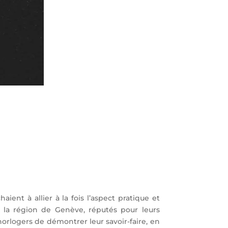
ient à allier à la fois l’aspect pratique et
 la région de Genève, réputés pour leurs
logers de démontrer leur savoir-faire, en