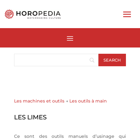
Les machines et outils
→
Les outils à main
LES LIMES
Ce sont des outils manuels d’usinage qui