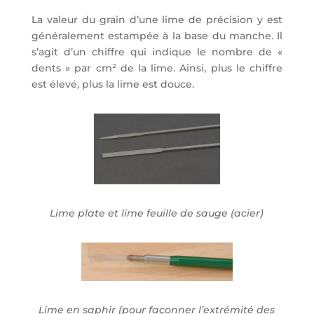
La valeur du grain d’une lime de précision y est
généralement estampée à la base du manche. Il
s’agit d’un chiffre qui indique le nombre de «
dents » par cm² de la lime. Ainsi, plus le chiffre
est élevé, plus la lime est douce.
Lime plate et lime feuille de sauge (acier)
Lime en saphir (pour façonner l’extrémité des