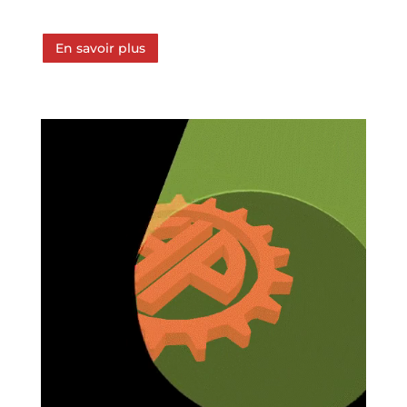
En savoir plus