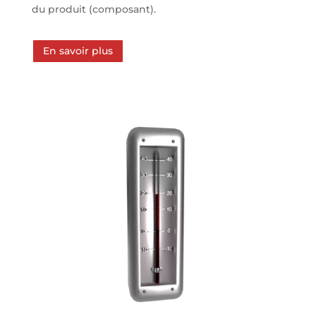
du produit (composant).
En savoir plus