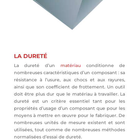
LA DURETÉ
La dureté d’un
matériau
conditionne de
nombreuses caractéristiques d’un composant : sa
résistance à l’usure, aux chocs et aux rayures,
ainsi que son coefficient de frottement. Un outil
doit être plus dur que le matériau à travailler. La
dureté est un critère essentiel tant pour les
propriétés d’usage d’un composant que pour les
moyens à mettre en œuvre pour le fabriquer. De
nombreuses unités de mesure existent et sont
utilisées, tout comme de nombreuses méthodes
normalisées d’essai de dureté.