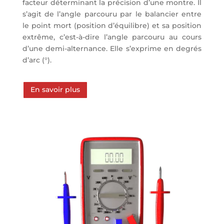
facteur déterminant la précision d’une montre. Il
s’agit de l’angle parcouru par le balancier entre
le point mort (position d’équilibre) et sa position
extrême, c’est-à-dire l’angle parcouru au cours
d’une demi-alternance. Elle s’exprime en degrés
d’arc (°).
En savoir plus