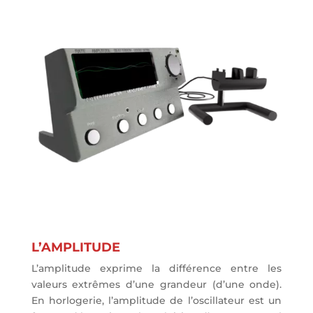
L’AMPLITUDE
L’amplitude exprime la différence entre les
valeurs extrêmes d’une grandeur (d’une onde).
En horlogerie, l’amplitude de l’oscillateur est un