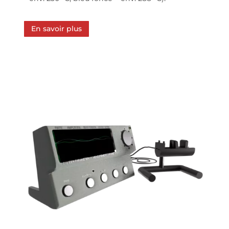
En savoir plus