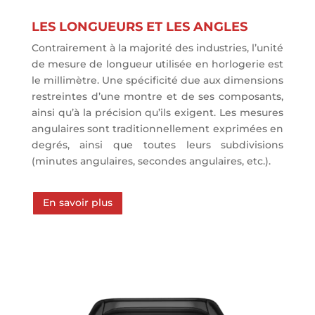
LES LONGUEURS ET LES ANGLES
Contrairement à la majorité des industries, l’unité
de mesure de longueur utilisée en horlogerie est
le millimètre. Une spécificité due aux dimensions
restreintes d’une montre et de ses composants,
ainsi qu’à la précision qu’ils exigent. Les mesures
angulaires sont traditionnellement exprimées en
degrés, ainsi que toutes leurs subdivisions
(minutes angulaires, secondes angulaires, etc.).
En savoir plus