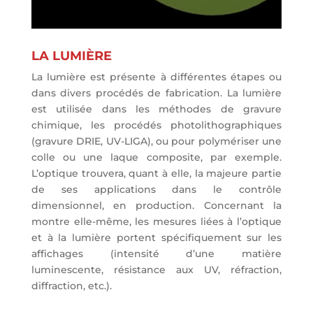
LA LUMIÈRE
La lumière est présente à différentes étapes ou
dans divers procédés de fabrication. La lumière
est utilisée dans les méthodes de gravure
chimique, les procédés photolithographiques
(gravure DRIE, UV-LIGA), ou pour polymériser une
colle ou une laque composite, par exemple.
L’optique trouvera, quant à elle, la majeure partie
de ses applications dans le contrôle
dimensionnel, en production. Concernant la
montre elle-même, les mesures liées à l’optique
et à la lumière portent spécifiquement sur les
affichages (intensité d’une matière
luminescente, résistance aux UV, réfraction,
diffraction, etc.).