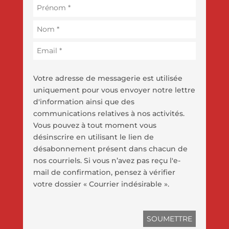
Votre adresse de messagerie est utilisée
uniquement pour vous envoyer notre lettre
d'information ainsi que des
communications relatives à nos activités.
Vous pouvez à tout moment vous
désinscrire en utilisant le lien de
désabonnement présent dans chacun de
nos courriels. Si vous n’avez pas reçu l'e-
mail de confirmation, pensez à vérifier
votre dossier « Courrier indésirable ».