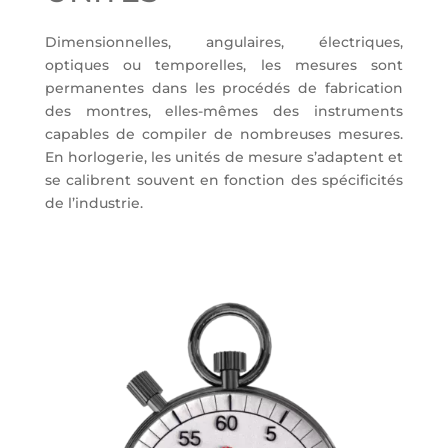
Dimensionnelles, angulaires, électriques,
optiques ou temporelles, les mesures sont
permanentes dans les procédés de fabrication
des montres, elles-mêmes des instruments
capables de compiler de nombreuses mesures.
En horlogerie, les unités de mesure s’adaptent et
se calibrent souvent en fonction des spécificités
de l’industrie.