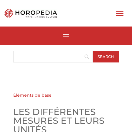
Éléments de base
LES DIFFÉRENTES
MESURES ET LEURS
UNITÉS