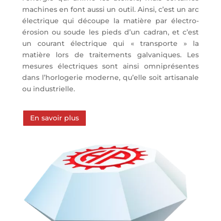
machines en font aussi un outil. Ainsi, c’est un arc
électrique qui découpe la matière par électro-
érosion ou soude les pieds d’un cadran, et c’est
un courant électrique qui « transporte » la
matière lors de traitements galvaniques. Les
mesures électriques sont ainsi omniprésentes
dans l’horlogerie moderne, qu’elle soit artisanale
ou industrielle.
En savoir plus