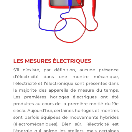
LES MESURES ÉLECTRIQUES
S’il n’existe, par définition, aucune présence
d’électricité dans une montre mécanique,
l’électricité et l’électronique sont présentes dans
la majorité des appareils de mesure du temps.
Les premières horloges électriques ont été
produites au cours de la première moitié du 19e
siècle. Aujourd’hui, certaines horloges et montres
sont parfois équipées de mouvements hybrides
(électromécaniques). Bien sûr, l’électricité est
l’énergie qui anime les ateliers, mais certaines