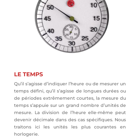
LE TEMPS
Qu’il s’agisse d’indiquer l’heure ou de mesurer un
temps défini, qu’il s’agisse de longues durées ou
de périodes extrêmement courtes, la mesure du
temps s’appuie sur un grand nombre d’unités de
mesure. La division de l’heure elle-même peut
devenir décimale dans des cas spécifiques. Nous
traitons ici les unités les plus courantes en
horlogerie.