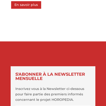
En savoir plus
S'ABONNER À LA NEWSLETTER
MENSUELLE
Inscrivez vous à la Newsletter ci-dessous
pour faire partie des premiers informés
concernant le projet HOROPEDIA.