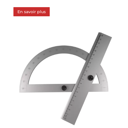
En savoir plus