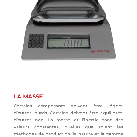
LA MASSE
Certains composants doivent être légers,
d’autres lourds. Certains doivent être équilibrés,
d’autres non. La masse et l’inertie sont des
valeurs constantes, quelles que soient les
méthodes de production, la nature et la gamme