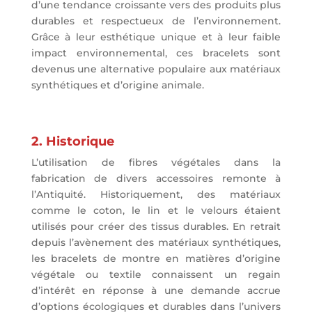
d’une tendance croissante vers des produits plus
durables et respectueux de l’environnement.
Grâce à leur esthétique unique et à leur faible
impact environnemental, ces bracelets sont
devenus une alternative populaire aux matériaux
synthétiques et d’origine animale.
2. Historique
L’utilisation de fibres végétales dans la
fabrication de divers accessoires remonte à
l’Antiquité. Historiquement, des matériaux
comme le coton, le lin et le velours étaient
utilisés pour créer des tissus durables. En retrait
depuis l’avènement des matériaux synthétiques,
les bracelets de montre en matières d’origine
végétale ou textile connaissent un regain
d’intérêt en réponse à une demande accrue
d’options écologiques et durables dans l’univers