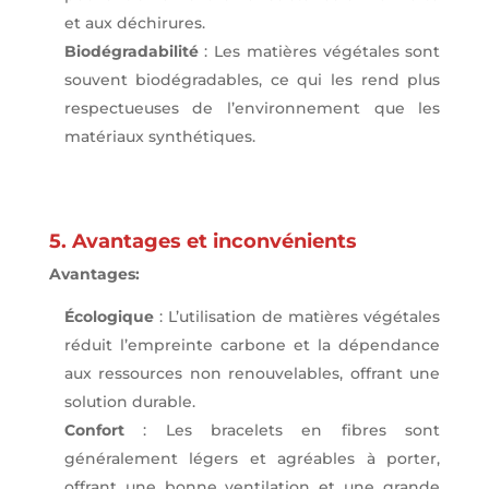
et aux déchirures.
Biodégradabilité
: Les matières végétales sont
souvent biodégradables, ce qui les rend plus
respectueuses de l’environnement que les
matériaux synthétiques.
5. Avantages et inconvénients
Avantages:
Écologique
: L’utilisation de matières végétales
réduit l’empreinte carbone et la dépendance
aux ressources non renouvelables, offrant une
solution durable.
Confort
: Les bracelets en fibres sont
généralement légers et agréables à porter,
offrant une bonne ventilation et une grande