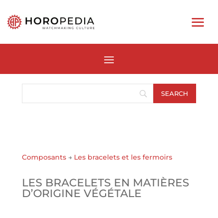
Composants
→
Les bracelets et les fermoirs
LES BRACELETS EN MATIÈRES
D’ORIGINE VÉGÉTALE