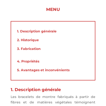
MENU
1. Description générale
2. Historique
3. Fabrication
4. Propriétés
5. Avantages et inconvénients
1. Description générale
Les bracelets de montre fabriqués à partir de
fibres et de matières végétales témoignent