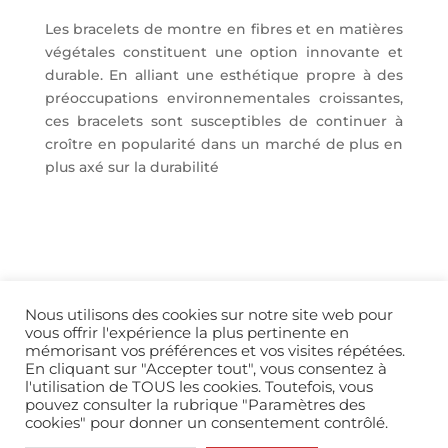
Les bracelets de montre en fibres et en matières
végétales constituent une option innovante et
durable. En alliant une esthétique propre à des
préoccupations environnementales croissantes,
ces bracelets sont susceptibles de continuer à
croître en popularité dans un marché de plus en
plus axé sur la durabilité
Nous utilisons des cookies sur notre site web pour
vous offrir l'expérience la plus pertinente en
mémorisant vos préférences et vos visites répétées.
En cliquant sur "Accepter tout", vous consentez à
l'utilisation de TOUS les cookies. Toutefois, vous
info@horopedia.org
pouvez consulter la rubrique "Paramètres des
cookies" pour donner un consentement contrôlé.
Mentions légales