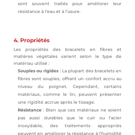
sont souvent traités pour améliorer leur
résistance à l’eau et à l’usure.
4. Propriétés
Les propriétés des bracelets en fibres et
matières végétales varient selon le type de
matériau utilisé :
Souples ou rigides
: La plupart des bracelets en
fibres sont souples, offrant un confort accru au
niveau du poignet. Cependant, certains
matériaux, comme le lin, peuvent présenter
une rigidité accrue après le tissage.
Résistance
: Bien que ces matériaux ne soient
pas aussi durables que le cuir ou l’acier
inoxydable, des traitements appropriés
peuvent en améliorer la résistance à l’humidité