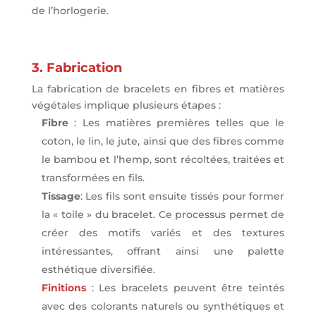
de l’horlogerie.
3. Fabrication
La fabrication de bracelets en fibres et matières
végétales implique plusieurs étapes :
Fibre
: Les matières premières telles que le
coton, le lin, le jute, ainsi que des fibres comme
le bambou et l’hemp, sont récoltées, traitées et
transformées en fils.
Tissage
: Les fils sont ensuite tissés pour former
la « toile » du bracelet. Ce processus permet de
créer des motifs variés et des textures
intéressantes, offrant ainsi une palette
esthétique diversifiée.
Finitions
: Les bracelets peuvent être teintés
avec des colorants naturels ou synthétiques et