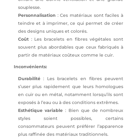
souplesse.
Personnalisation
: Ces matériaux sont faciles à
teindre et à imprimer, ce qui permet de créer
des designs uniques et colorés.
Coût
: Les bracelets en fibres végétales sont
souvent plus abordables que ceux fabriqués à
partir de matériaux coûteux comme le cuir.
Inconvénients:
Durabilité
: Les bracelets en fibres peuvent
s’user plus rapidement que leurs homologues
en cuir ou en métal, notamment lorsqu’ils sont
exposés à l’eau ou à des conditions extrêmes.
Esthétique variable
: Bien que de nombreux
styles soient possibles, certains
consommateurs peuvent préférer l’apparence
plus raffinée des matériaux traditionnels.