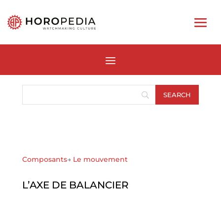
Composants
→
Le mouvement
L’AXE DE BALANCIER