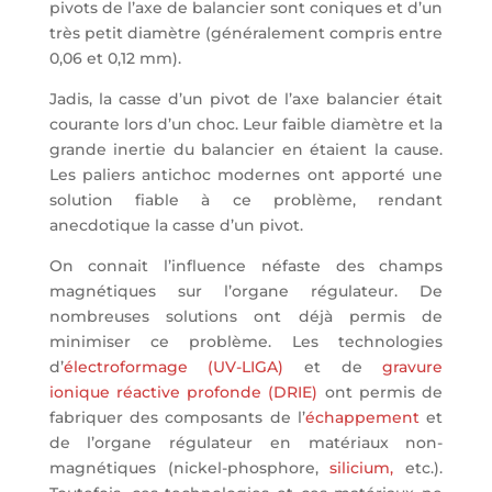
pivots de l’axe de balancier sont coniques et d’un
très petit diamètre (généralement compris entre
0,06 et 0,12 mm).
Jadis, la casse d’un pivot de l’axe balancier était
courante lors d’un choc. Leur faible diamètre et la
grande inertie du balancier en étaient la cause.
Les paliers antichoc modernes ont apporté une
solution fiable à ce problème, rendant
anecdotique la casse d’un pivot.
On connait l’influence néfaste des champs
magnétiques sur l’organe régulateur. De
nombreuses solutions ont déjà permis de
minimiser ce problème. Les technologies
d’
électroformage (UV-LIGA)
et de
gravure
ionique réactive profonde (DRIE)
ont permis de
fabriquer des composants de l’
échappement
et
de l’organe régulateur en matériaux non-
magnétiques (nickel-phosphore,
silicium,
etc.).