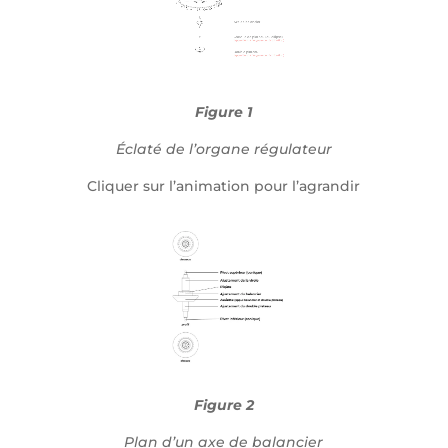
Figure 1
Éclaté de l’organe régulateur
Cliquer sur l’animation pour l’agrandir
Figure 2
Plan d’un axe de balancier