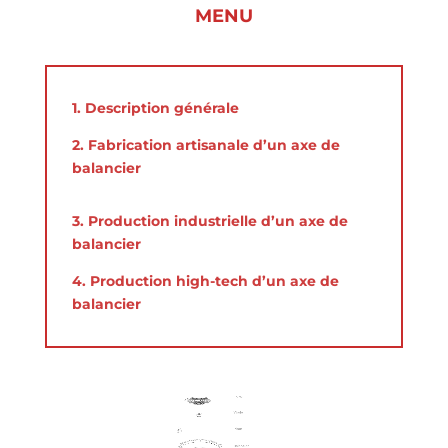
MENU
1. Description générale
2. Fabrication artisanale d’un axe de
balancier
3. Production industrielle d’un axe de
balancier
4. Production high-tech d’un axe de
balancier