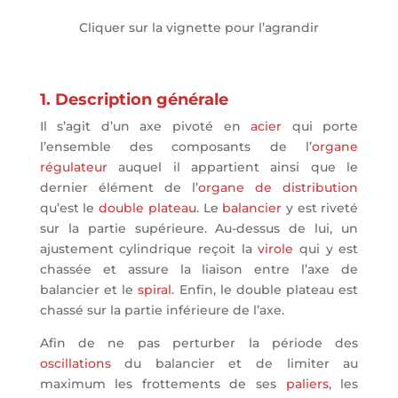
Cliquer sur la vignette pour l’agrandir
1. Description générale
Il s’agit d’un axe pivoté en
acier
qui porte
l’ensemble des composants de l’
organe
régulateur
auquel il appartient ainsi que le
dernier élément de l’
organe de distribution
qu’est le
double plateau
. Le
balancier
y est riveté
sur la partie supérieure. Au-dessus de lui, un
ajustement cylindrique reçoit la
virole
qui y est
chassée et assure la liaison entre l’axe de
balancier et le
spiral
. Enfin, le double plateau est
chassé sur la partie inférieure de l’axe.
Afin de ne pas perturber la période des
oscillations
du balancier et de limiter au
maximum les frottements de ses
paliers
, les