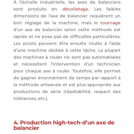
À l’échelle industrielle, les axes de balanciers
sont produits en
décolletage
. Les faibles
dimensions de l’axe de balancier requièrent un
bon réglage de la machine, mais le
tournage
d’un axe de balancier selon cette méthode est
rapide et ne pose pas de difficultés particulières.
Les pivots peuvent être ensuite roulés à l’aide
d’une machine dédiée à cette tâche. La plupart
des machines à rouler ne sont pas automatisées
et nécessitent l’intervention d’un technicien
pour chaque axe à rouler. Toutefois, elle permet
de gagner énormément de temps par rapport à
la méthode artisanale et est plus appropriée aux
productions de série (répétabilité, respect des
tolérances, etc.).
4. Production high-tech-d’un axe de
balancier