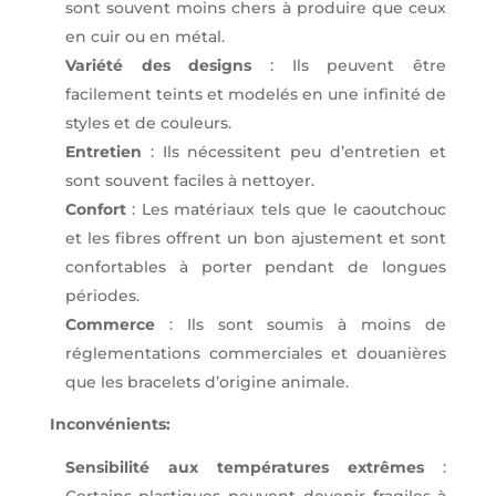
sont souvent moins chers à produire que ceux
en cuir ou en métal.
Variété des designs
: Ils peuvent être
facilement teints et modelés en une infinité de
styles et de couleurs.
Entretien
: Ils nécessitent peu d’entretien et
sont souvent faciles à nettoyer.
Confort
: Les matériaux tels que le caoutchouc
et les fibres offrent un bon ajustement et sont
confortables à porter pendant de longues
périodes.
Commerce
: Ils sont soumis à moins de
réglementations commerciales et douanières
que les bracelets d’origine animale.
Inconvénients:
Sensibilité aux températures extrêmes
: