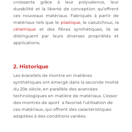
croissante grâce à leur polyvalence, leur
durabilité et la liberté de conception qu’offrent
ces nouveaux matériaux. Fabriqués à partir de
matériaux tels que le
plastique
, le caoutchouc, la
céramique
et des fibres synthétiques, ils se
distinguent par leurs diverses propriétés et
applications.
2. Historique
Les bracelets de montre en matières
synthétiques ont émergé dans la seconde moitié
du 20e siècle, en parallèle des avancées
technologiques en matière de matériaux. L’essor
des montres de sport a favorisé l’utilisation de
ces matériaux, qui offrent des caractéristiques
adaptées à des conditions variées.