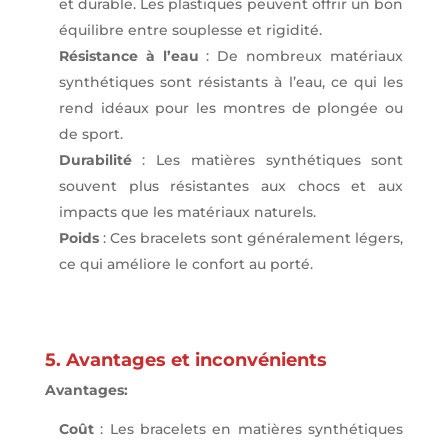
et durable. Les plastiques peuvent offrir un bon
équilibre entre souplesse et rigidité.
Résistance à l’eau
: De nombreux matériaux
synthétiques sont résistants à l’eau, ce qui les
rend idéaux pour les montres de plongée ou
de sport.
Durabilité
: Les matières synthétiques sont
souvent plus résistantes aux chocs et aux
impacts que les matériaux naturels.
Poids
: Ces bracelets sont généralement légers,
ce qui améliore le confort au porté.
5. Avantages et inconvénients
Avantages:
Coût
: Les bracelets en matières synthétiques