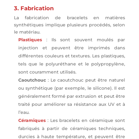
3. Fabrication
La fabrication de bracelets en matières
synthétiques implique plusieurs procédés, selon
le matériau.
Plastiques
: Ils sont souvent moulés par
injection et peuvent être imprimés dans
différentes couleurs et textures. Les plastiques,
tels que le polyuréthane et le polypropylène,
sont couramment utilisés.
Caoutchouc
: Le caoutchouc peut être naturel
ou synthétique (par exemple, le silicone). Il est
généralement formé par extrusion et peut être
traité pour améliorer sa résistance aux UV et à
l’eau.
Céramiques
: Les bracelets en céramique sont
fabriqués à partir de céramiques techniques,
durcies à haute température, et peuvent être