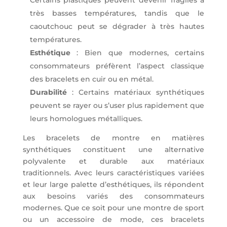
Certains plastiques peuvent devenir fragiles à
très basses températures, tandis que le
caoutchouc peut se dégrader à très hautes
températures.
Esthétique
: Bien que modernes, certains
consommateurs préfèrent l’aspect classique
des bracelets en cuir ou en métal.
Durabilité
: Certains matériaux synthétiques
peuvent se rayer ou s’user plus rapidement que
leurs homologues métalliques.
Les bracelets de montre en matières
synthétiques constituent une alternative
polyvalente et durable aux matériaux
traditionnels. Avec leurs caractéristiques variées
et leur large palette d’esthétiques, ils répondent
aux besoins variés des consommateurs
modernes. Que ce soit pour une montre de sport
ou un accessoire de mode, ces bracelets