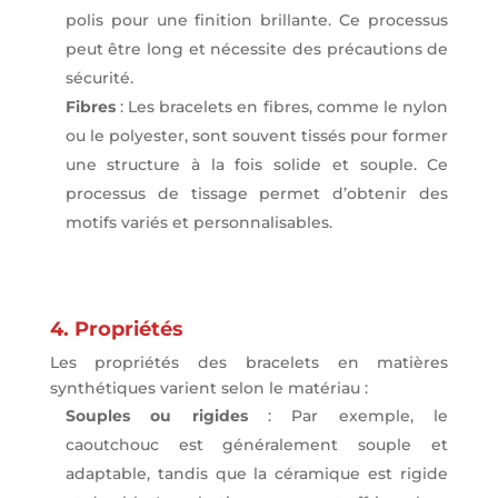
polis pour une finition brillante. Ce processus
peut être long et nécessite des précautions de
sécurité.
Fibres
: Les bracelets en fibres, comme le nylon
ou le polyester, sont souvent tissés pour former
une structure à la fois solide et souple. Ce
processus de tissage permet d’obtenir des
motifs variés et personnalisables.
4. Propriétés
Les propriétés des bracelets en matières
synthétiques varient selon le matériau :
Souples ou rigides
: Par exemple, le
caoutchouc est généralement souple et
adaptable, tandis que la céramique est rigide