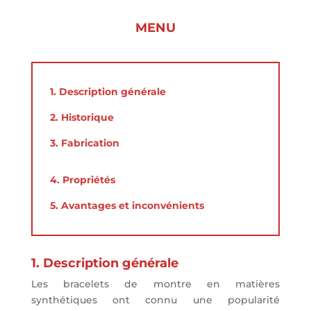
MENU
1. Description générale
2. Historique
3. Fabrication
4. Propriétés
5. Avantages et inconvénients
1. Description générale
Les bracelets de montre en matières
synthétiques ont connu une popularité