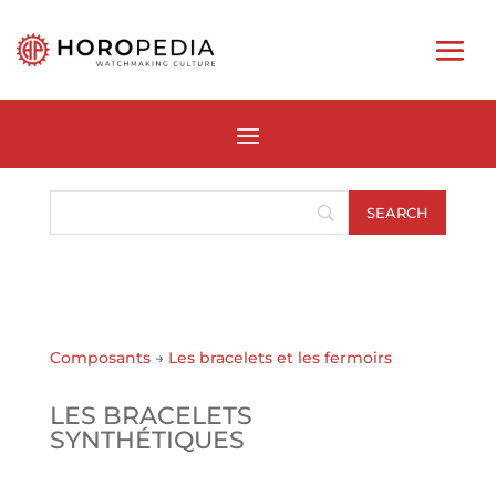
Composants
→
Les bracelets et les fermoirs
LES BRACELETS
SYNTHÉTIQUES