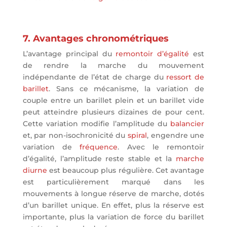
7. Avantages chronométriques
L’avantage principal du
remontoir d’égalité
est
de rendre la marche du mouvement
indépendante de l’état de charge du
ressort de
barillet
. Sans ce mécanisme, la variation de
couple entre un barillet plein et un barillet vide
peut atteindre plusieurs dizaines de pour cent.
Cette variation modifie l’amplitude du
balancier
et, par non-isochronicité du
spiral
, engendre une
variation de
fréquence
. Avec le remontoir
d’égalité, l’amplitude reste stable et la
marche
diurne
est beaucoup plus régulière. Cet avantage
est particulièrement marqué dans les
mouvements à longue réserve de marche, dotés
d’un barillet unique. En effet, plus la réserve est
importante, plus la variation de force du barillet