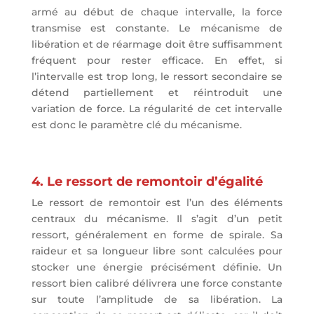
armé au début de chaque intervalle, la force
transmise est constante. Le mécanisme de
libération et de réarmage doit être suffisamment
fréquent pour rester efficace. En effet, si
l’intervalle est trop long, le ressort secondaire se
détend partiellement et réintroduit une
variation de force. La régularité de cet intervalle
est donc le paramètre clé du mécanisme.
4. Le ressort de remontoir d’égalité
Le ressort de remontoir est l’un des éléments
centraux du mécanisme. Il s’agit d’un petit
ressort, généralement en forme de spirale. Sa
raideur et sa longueur libre sont calculées pour
stocker une énergie précisément définie. Un
ressort bien calibré délivrera une force constante
sur toute l’amplitude de sa libération. La