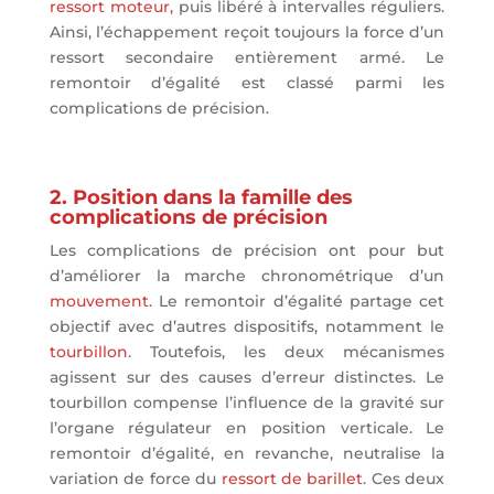
ressort moteur,
puis libéré à intervalles réguliers.
Ainsi, l’échappement reçoit toujours la force d’un
ressort secondaire entièrement armé. Le
remontoir d’égalité est classé parmi les
complications de précision.
2. Position dans la famille des
complications de précision
Les complications de précision ont pour but
d’améliorer la marche chronométrique d’un
mouvement
. Le remontoir d’égalité partage cet
objectif avec d’autres dispositifs, notamment le
tourbillon
. Toutefois, les deux mécanismes
agissent sur des causes d’erreur distinctes. Le
tourbillon compense l’influence de la gravité sur
l’organe régulateur en position verticale. Le
remontoir d’égalité, en revanche, neutralise la
variation de force du
ressort de barillet
. Ces deux