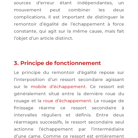
sources d’erreur étant indépendantes, un
mouvement peut combiner les deux
complications. Il est important de distinguer le
remontoir d’égalité de l’échappement à force
constante, qui agit sur la même cause, mais fait
l’objet d’un article distinct.
3. Principe de fonctionnement
Le principe du remontoir d’égalité repose sur
l’interposition d’un ressort secondaire agissant
sur le
mobile d’échappement
. Ce ressort est
généralement situé entre la dernière roue du
rouage et la
roue d’échappement
. Le rouage de
finissage réarme ce ressort secondaire à
intervalles réguliers et définis. Entre deux
réarmages successifs, le ressort secondaire seul
actionne l’échappement par l’intermédiaire
d’une came. Comme ce ressort est entièrement