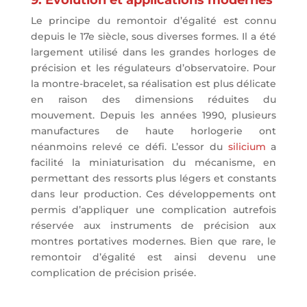
9. Évolution et applications modernes
Le principe du remontoir d’égalité est connu
depuis le 17e siècle, sous diverses formes. Il a été
largement utilisé dans les grandes horloges de
précision et les régulateurs d’observatoire. Pour
la montre-bracelet, sa réalisation est plus délicate
en raison des dimensions réduites du
mouvement. Depuis les années 1990, plusieurs
manufactures de haute horlogerie ont
néanmoins relevé ce défi. L’essor du
silicium
a
facilité la miniaturisation du mécanisme, en
permettant des ressorts plus légers et constants
dans leur production. Ces développements ont
permis d’appliquer une complication autrefois
réservée aux instruments de précision aux
montres portatives modernes. Bien que rare, le
remontoir d’égalité est ainsi devenu une
complication de précision prisée.