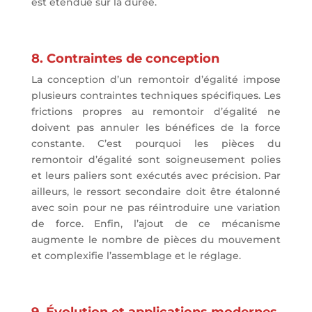
est étendue sur la durée.
8. Contraintes de conception
La conception d’un remontoir d’égalité impose
plusieurs contraintes techniques spécifiques. Les
frictions propres au remontoir d’égalité ne
doivent pas annuler les bénéfices de la force
constante. C’est pourquoi les pièces du
remontoir d’égalité sont soigneusement polies
et leurs paliers sont exécutés avec précision. Par
ailleurs, le ressort secondaire doit être étalonné
avec soin pour ne pas réintroduire une variation
de force. Enfin, l’ajout de ce mécanisme
augmente le nombre de pièces du mouvement
et complexifie l’assemblage et le réglage.