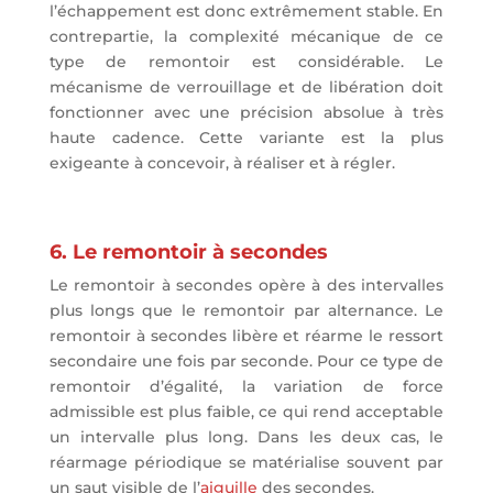
l’échappement est donc extrêmement stable. En
contrepartie, la complexité mécanique de ce
type de remontoir est considérable. Le
mécanisme de verrouillage et de libération doit
fonctionner avec une précision absolue à très
haute cadence. Cette variante est la plus
exigeante à concevoir, à réaliser et à régler.
6. Le remontoir à secondes
Le remontoir à secondes opère à des intervalles
plus longs que le remontoir par alternance. Le
remontoir à secondes libère et réarme le ressort
secondaire une fois par seconde. Pour ce type de
remontoir d’égalité, la variation de force
admissible est plus faible, ce qui rend acceptable
un intervalle plus long. Dans les deux cas, le
réarmage périodique se matérialise souvent par
un saut visible de l’
aiguille
des secondes.