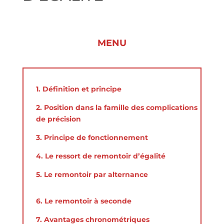
MENU
1. Définition et principe
2. Position dans la famille des complications
de précision
3. Principe de fonctionnement
4. Le ressort de remontoir d’égalité
5. Le remontoir par alternance
6. Le remontoir à seconde
7. Avantages chronométriques