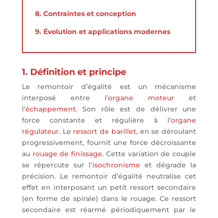
8. Contraintes et conception
9. Évolution et applications modernes
1. Définition et principe
Le remontoir d’égalité est un mécanisme
interposé entre l’
organe moteur
et
l’
échappement
. Son rôle est de délivrer une
force constante et régulière à l’
organe
régulateur
. Le
ressort de barillet
, en se déroulant
progressivement, fournit une force décroissante
au
rouage de finissage
. Cette variation de couple
se répercute sur l’
isochronisme
et dégrade la
précision. Le remontoir d’égalité neutralise cet
effet en interposant un petit ressort secondaire
(en forme de spirale) dans le rouage. Ce ressort
secondaire est réarmé périodiquement par le