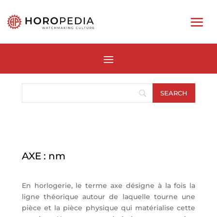
AXE : nm
En horlogerie, le terme axe désigne à la fois la
ligne théorique autour de laquelle tourne une
pièce et la pièce physique qui matérialise cette