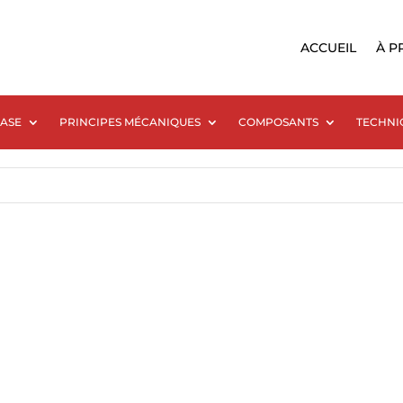
ACCUEIL
À P
BASE
PRINCIPES MÉCANIQUES
COMPOSANTS
TECHNI