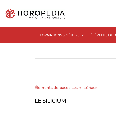
FORMATIONS & MÉTIERS
ÉLÉMENTS DE 
Éléments de base
›
Les matériaux
LE SILICIUM