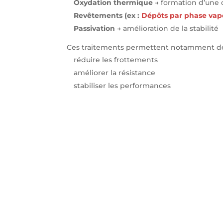
Oxydation thermique
→ formation d’une
Revêtements (ex :
Dépôts par phase vap
Passivation
→ amélioration de la stabilité
Ces traitements permettent notamment de
réduire les frottements
améliorer la résistance
stabiliser les performances