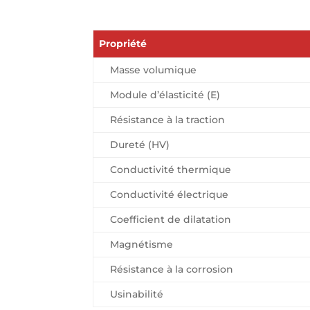
Propriété
Masse volumique
Module d’élasticité (E)
Résistance à la traction
Dureté (HV)
Conductivité thermique
Conductivité électrique
Coefficient de dilatation
Magnétisme
Résistance à la corrosion
Usinabilité