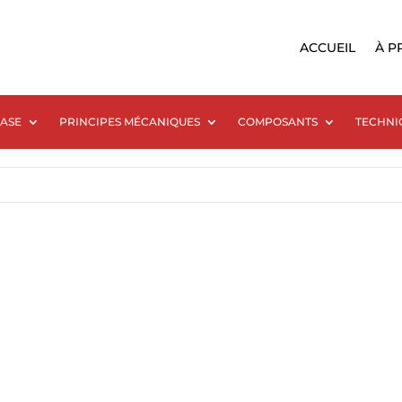
ACCUEIL
À P
BASE
PRINCIPES MÉCANIQUES
COMPOSANTS
TECHNI