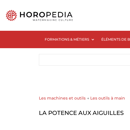
FORMATIONS & MÉTIERS
ÉLÉMENTS DE 
Les machines et outils
→
Les outils à main
LA POTENCE AUX AIGUILLES