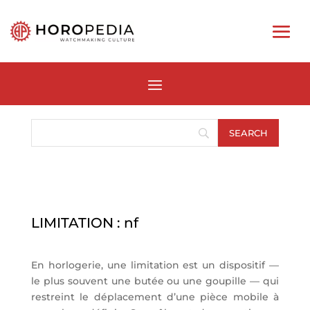
LIMITATION : nf
En horlogerie, une limitation est un dispositif —
le plus souvent une butée ou une goupille — qui
restreint le déplacement d’une pièce mobile à