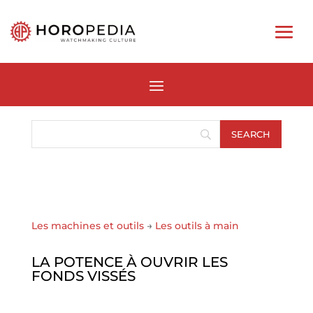
Les machines et outils
→
Les outils à main
LA POTENCE À OUVRIR LES
FONDS VISSÉS