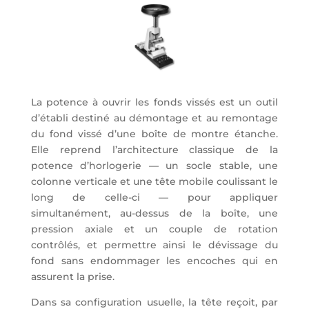
La potence à ouvrir les fonds vissés est un outil
d’établi destiné au démontage et au remontage
du fond vissé d’une boîte de montre étanche.
Elle reprend l’architecture classique de la
potence d’horlogerie — un socle stable, une
colonne verticale et une tête mobile coulissant le
long de celle-ci — pour appliquer
simultanément, au-dessus de la boîte, une
pression axiale et un couple de rotation
contrôlés, et permettre ainsi le dévissage du
fond sans endommager les encoches qui en
assurent la prise.
Dans sa configuration usuelle, la tête reçoit, par