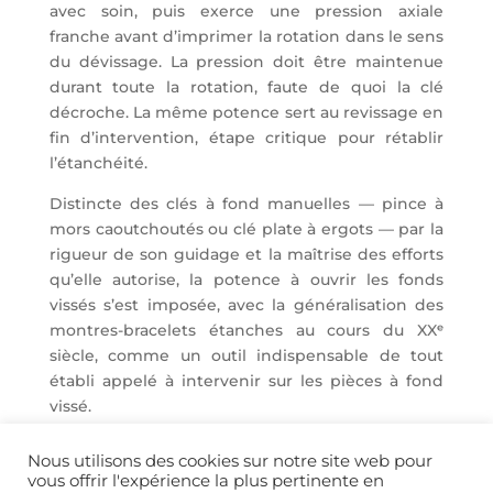
avec soin, puis exerce une pression axiale
franche avant d’imprimer la rotation dans le sens
du dévissage. La pression doit être maintenue
durant toute la rotation, faute de quoi la clé
décroche. La même potence sert au revissage en
fin d’intervention, étape critique pour rétablir
l’étanchéité.
Distincte des clés à fond manuelles — pince à
mors caoutchoutés ou clé plate à ergots — par la
rigueur de son guidage et la maîtrise des efforts
qu’elle autorise, la potence à ouvrir les fonds
vissés s’est imposée, avec la généralisation des
montres-bracelets étanches au cours du XXᵉ
siècle, comme un outil indispensable de tout
établi appelé à intervenir sur les pièces à fond
vissé.
Nous utilisons des cookies sur notre site web pour
vous offrir l'expérience la plus pertinente en