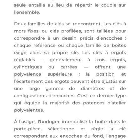
seule entaille au lieu de répartir le couple sur
l’ensemble.
Deux familles de clés se rencontrent. Les clés à
mors fixes, ou clés profilées, sont taillées pour
correspondre à un dessin précis d’encoches :
chaque référence ou chaque famille de boîtes
exige alors sa propre clé. Les clés à ergots
réglables — généralement à trois ergots,
cylindriques ou carrées — offrent une
polyvalence supérieure : la position et
l’écartement des ergots peuvent être ajustés sur
une large gamme de diamètres et de
configurations d’encoches. C’est ce dernier type
qui équipe la majorité des potences d’atelier
polyvalentes.
À l’usage, l’horloger immobilise la boîte dans le
porte-pièce, sélectionne et règle la clé
correspondant aux encoches du fond, l’engage