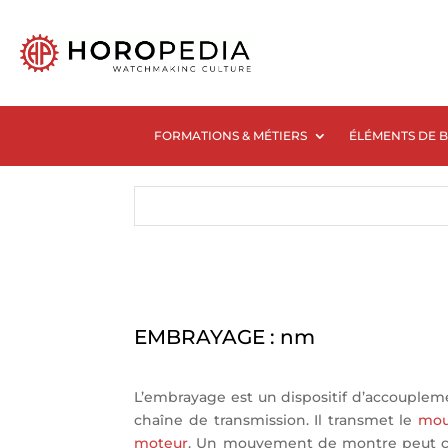
FORMATIONS & MÉTIERS
ÉLÉMENTS DE 
EMBRAYAGE : nm
L’embrayage est un dispositif d’accouplem
chaîne de transmission. Il transmet le
mou
moteur
. Un mouvement de montre peut co