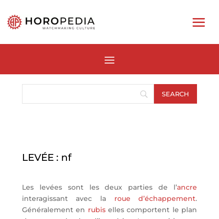
LEVÉE : nf
Les levées sont les deux parties de l’
ancre
interagissant avec la
roue d’échappement
.
Généralement en
rubis
elles comportent le plan