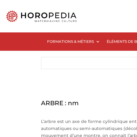
FORMATIONS & MÉTIERS
ÉLÉMENTS DE 
ARBRE : nm
L’arbre est un axe de forme cylindrique 
automatiques ou semi-automatiques (décolle
mouvement d’une montre, on connait l’arbre