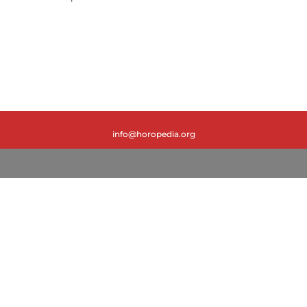
info@horopedia.org