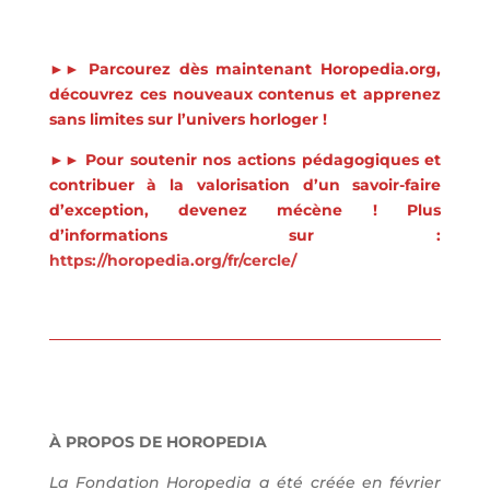
►►
Parcourez dès maintenant Horopedia.org,
découvrez ces nouveaux contenus et apprenez
sans limites sur l’univers horloger !
►► Pour soutenir nos actions pédagogiques et
contribuer à la valorisation d’un savoir-faire
d’exception, devenez mécène ! Plus
d’informations sur :
https://horopedia.org/fr/cercle/
À PROPOS DE HOROPEDIA
La Fondation Horopedia a été créée en février