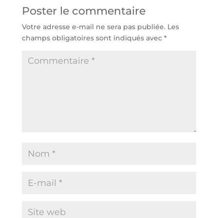
Poster le commentaire
Votre adresse e-mail ne sera pas publiée.
Les
champs obligatoires sont indiqués avec
*