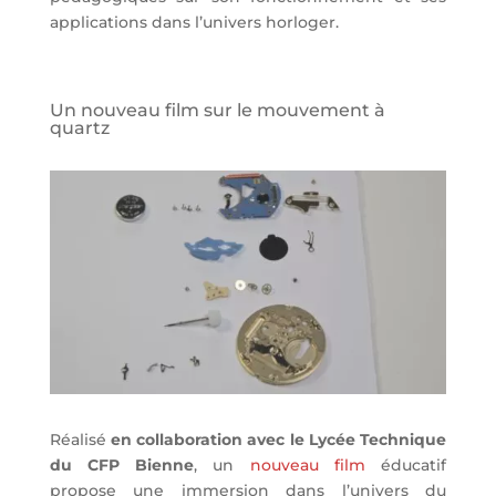
applications dans l’univers horloger.
Un nouveau film sur le mouvement à
quartz
Réalisé
en collaboration avec le Lycée Technique
du CFP Bienne
, un
nouveau film
éducatif
propose une immersion dans l’univers du