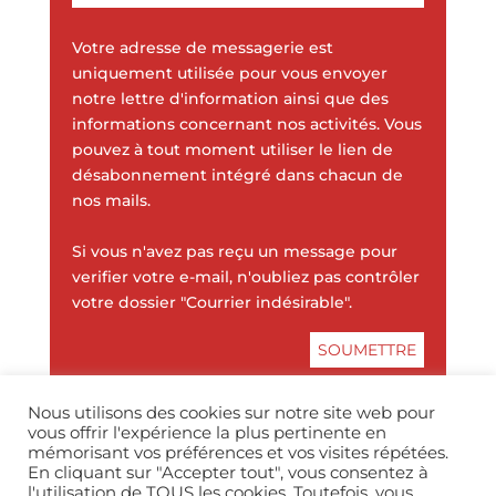
Votre adresse de messagerie est
uniquement utilisée pour vous envoyer
notre lettre d'information ainsi que des
informations concernant nos activités. Vous
pouvez à tout moment utiliser le lien de
désabonnement intégré dans chacun de
nos mails.
Si vous n'avez pas reçu un message pour
verifier votre e-mail, n'oubliez pas contrôler
votre dossier "Courrier indésirable".
Nous utilisons des cookies sur notre site web pour
vous offrir l'expérience la plus pertinente en
mémorisant vos préférences et vos visites répétées.
En cliquant sur "Accepter tout", vous consentez à
l'utilisation de TOUS les cookies. Toutefois, vous