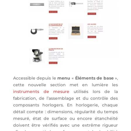
Accessible depuis le
menu
«
Éléments de base
»,
cette nouvelle section met en lumière les
instruments de mesure
utilisés lors de la
fabrication, de l’assemblage et du contrôle des
composants horlogers. En horlogerie, chaque
détail compte : dimensions, régularité du temps
mesuré, état de surface ou encore étanchéité
doivent être vérifiés avec une extrême rigueur