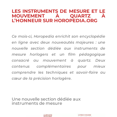
LES INSTRUMENTS DE MESURE ET LE
MOUVEMENT À QUARTZ À
L’HONNEUR SUR HOROPEDIA.ORG
Ce mois-ci, Horopedia enrichit son encyclopédie
en ligne avec deux nouveautés majeures : une
nouvelle section dédiée aux instruments de
mesure horlogers et un film pédagogique
consacré au mouvement à quartz. Deux
contenus complémentaires pour mieux
comprendre les techniques et savoir-faire au
cœur de la précision horlogère.
Une nouvelle section dédiée aux
instruments de mesure