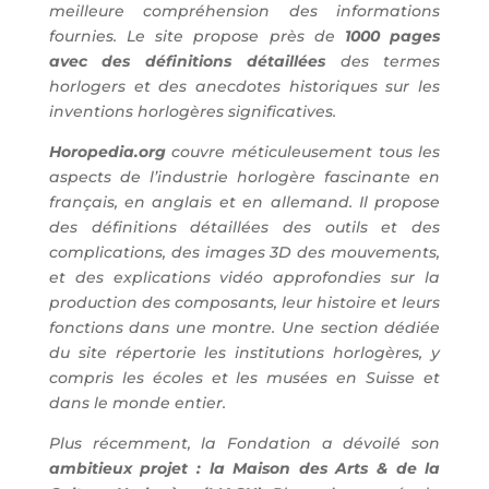
meilleure compréhension des informations
fournies. Le site propose près de
1000 pages
avec des définitions détaillées
des termes
horlogers et des anecdotes historiques sur les
inventions horlogères significatives.
Horopedia.org
couvre méticuleusement tous les
aspects de l’industrie horlogère fascinante en
français, en anglais et en allemand. Il propose
des définitions détaillées des outils et des
complications, des images 3D des mouvements,
et des explications vidéo approfondies sur la
production des composants, leur histoire et leurs
fonctions dans une montre. Une section dédiée
du site répertorie les institutions horlogères, y
compris les écoles et les musées en Suisse et
dans le monde entier.
Plus récemment, la Fondation a dévoilé son
ambitieux projet : la Maison des Arts & de la