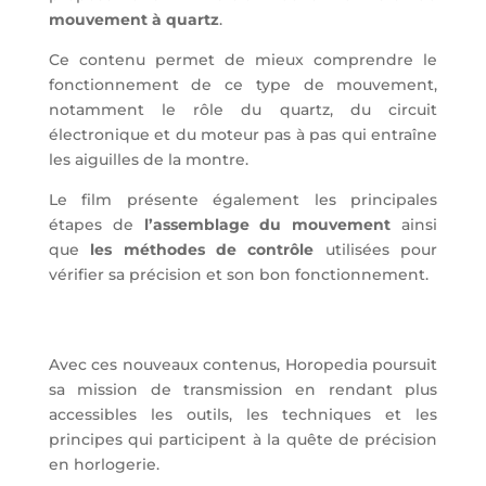
mouvement à quartz
.
Ce contenu permet de mieux comprendre le
fonctionnement de ce type de mouvement,
notamment le rôle du quartz, du circuit
électronique et du moteur pas à pas qui entraîne
les aiguilles de la montre.
Le film présente également les principales
étapes de
l’assemblage du mouvement
ainsi
que
les méthodes de contrôle
utilisées pour
vérifier sa précision et son bon fonctionnement.
Avec ces nouveaux contenus, Horopedia poursuit
sa mission de transmission en rendant plus
accessibles les outils, les techniques et les
principes qui participent à la quête de précision
en horlogerie.