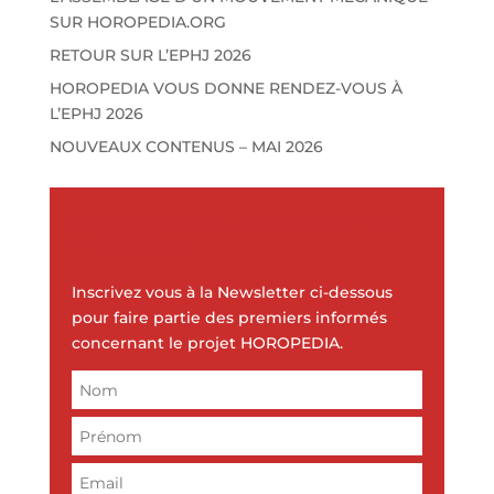
SUR HOROPEDIA.ORG
RETOUR SUR L’EPHJ 2026
HOROPEDIA VOUS DONNE RENDEZ-VOUS À
L’EPHJ 2026
NOUVEAUX CONTENUS – MAI 2026
S'ABONNER À LA NEWSLETTER
MENSUELLE
Inscrivez vous à la Newsletter ci-dessous
pour faire partie des premiers informés
concernant le projet HOROPEDIA.