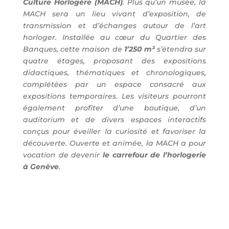
Culture Horlogère (MACH)
.
Plus qu’un musée, la
MACH sera un lieu vivant d’exposition, de
transmission et d’échanges autour de l’art
horloger. Installée au cœur du Quartier des
Banques, cette maison de
1’250 m²
s’étendra sur
quatre étages, proposant des expositions
didactiques, thématiques et chronologiques,
complétées par un espace consacré aux
expositions temporaires. Les visiteurs pourront
également profiter d’une boutique, d’un
auditorium et de divers espaces interactifs
conçus pour éveiller la curiosité et favoriser la
découverte. Ouverte et animée, la MACH a pour
vocation de devenir
le carrefour de l’horlogerie
à Genève
.