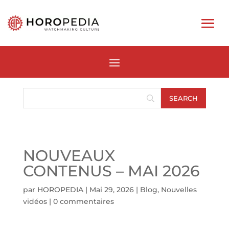
NOUVEAUX
CONTENUS – MAI 2026
par
HOROPEDIA
|
Mai 29, 2026
|
Blog
,
Nouvelles
vidéos
|
0 commentaires