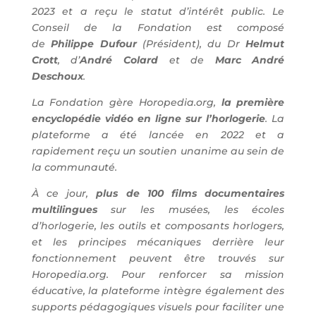
2023 et a reçu le statut d’intérêt public. Le
Conseil de la Fondation est composé
de
Philippe Dufour
(Président), du Dr
Helmut
Crott
, d’
André Colard
et de
Marc André
Deschoux
.
La Fondation gère Horopedia.org,
la première
encyclopédie vidéo en ligne sur l’horlogerie
. La
plateforme a été lancée en 2022 et a
rapidement reçu un soutien unanime au sein de
la communauté.
À ce jour,
plus de 100 films documentaires
multilingues
sur les musées, les écoles
d’horlogerie, les outils et composants horlogers,
et les principes mécaniques derrière leur
fonctionnement peuvent être trouvés sur
Horopedia.org. Pour renforcer sa mission
éducative, la plateforme intègre également des
supports pédagogiques visuels pour faciliter une