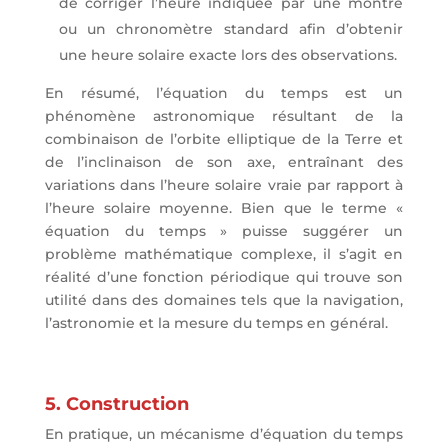
de corriger l’heure indiquée par une montre
ou un chronomètre standard afin d’obtenir
une heure solaire exacte lors des observations.
En résumé, l’équation du temps est un
phénomène astronomique résultant de la
combinaison de l’orbite elliptique de la Terre et
de l’inclinaison de son axe, entraînant des
variations dans l’heure solaire vraie par rapport à
l’heure solaire moyenne. Bien que le terme «
équation du temps » puisse suggérer un
problème mathématique complexe, il s’agit en
réalité d’une fonction périodique qui trouve son
utilité dans des domaines tels que la navigation,
l’astronomie et la mesure du temps en général.
5. Construction
En pratique, un mécanisme d’équation du temps