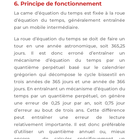
6. Principe de fonctionnement
La came d’équation du temps est fixée à la roue
d’équation du temps, généralement entraînée
par un mobile intermédiaire.
La roue d’équation du temps se doit de faire un
tour en une année astronomique, soit 365,25
jours. Il est donc erroné d’entraîner un
mécanisme d’équation du temps par un
quantième perpétuel basé sur le calendrier
grégorien qui décompose le cycle bissextil en
trois années de 365 jours et une année de 366
jours. En entraînant un mécanisme d’équation du
temps par un quantième perpétuel, on génère
une erreur de 0,25 jour par an, soit 0,75 jour
d’erreur au bout de trois ans. Cette différence
peut entraîner une erreur de lecture
relativement importante. Il est donc préférable
d’utiliser un quantième annuel ou, mieux
encore, de calculer spécifiquement un