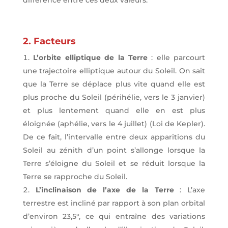
différence entre ces deux valeurs.
2. Facteurs
L’orbite elliptique de la Terre
: elle parcourt
une trajectoire elliptique autour du Soleil. On sait
que la Terre se déplace plus vite quand elle est
plus proche du Soleil (périhélie, vers le 3 janvier)
et plus lentement quand elle en est plus
éloignée (aphélie, vers le 4 juillet) (Loi de Kepler).
De ce fait, l’intervalle entre deux apparitions du
Soleil au zénith d’un point s’allonge lorsque la
Terre s’éloigne du Soleil et se réduit lorsque la
Terre se rapproche du Soleil.
L’inclinaison de l’axe de la Terre
: L’axe
terrestre est incliné par rapport à son plan orbital
d’environ 23,5°, ce qui entraîne des variations