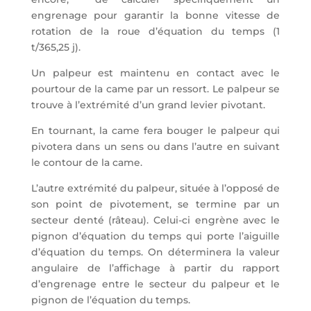
engrenage pour garantir la bonne vitesse de
rotation de la roue d’équation du temps (1
t/365,25 j).
Un palpeur est maintenu en contact avec le
pourtour de la came par un ressort. Le palpeur se
trouve à l’extrémité d’un grand levier pivotant.
En tournant, la came fera bouger le palpeur qui
pivotera dans un sens ou dans l’autre en suivant
le contour de la came.
L’autre extrémité du palpeur, située à l’opposé de
son point de pivotement, se termine par un
secteur denté (râteau). Celui-ci engrène avec le
pignon d’équation du temps qui porte l’aiguille
d’équation du temps. On déterminera la valeur
angulaire de l’affichage à partir du rapport
d’engrenage entre le secteur du palpeur et le
pignon de l’équation du temps.