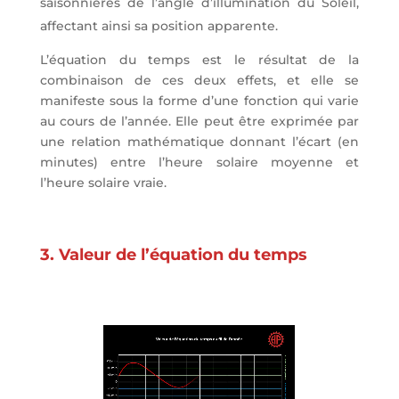
saisonnières de l’angle d’illumination du Soleil,
affectant ainsi sa position apparente.
L’équation du temps est le résultat de la
combinaison de ces deux effets, et elle se
manifeste sous la forme d’une fonction qui varie
au cours de l’année. Elle peut être exprimée par
une relation mathématique donnant l’écart (en
minutes) entre l’heure solaire moyenne et
l’heure solaire vraie.
3. Valeur de l’équation du temps