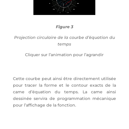
Figure 3
Projection circulaire de la courbe d’équation du
temps
Cliquer sur l’animation pour l’agrandir
Cette courbe peut ainsi être directement utilisée
pour tracer la forme et le contour exacts de la
came d’équation du temps. La came ainsi
dessinée servira de programmation mécanique
pour l’affichage de la fonction.