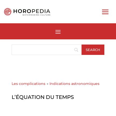
Les complications
→
Indications astronomiques
L’ÉQUATION DU TEMPS