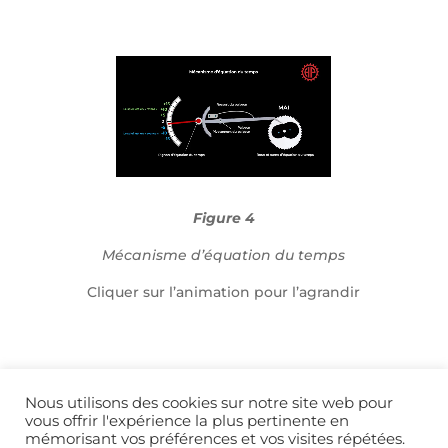
Figure 4
Mécanisme d’équation du temps
Cliquer sur l’animation pour l’agrandir
Nous utilisons des cookies sur notre site web pour
vous offrir l'expérience la plus pertinente en
mémorisant vos préférences et vos visites répétées.