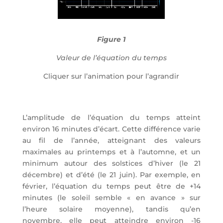
Figure 1
Valeur de l’équation du temps
Cliquer sur l’animation pour l’agrandir
L’amplitude de l’équation du temps atteint
environ 16 minutes d’écart. Cette différence varie
au fil de l’année, atteignant des valeurs
maximales au printemps et à l’automne, et un
minimum autour des solstices d’hiver (le 21
décembre) et d’été (le 21 juin). Par exemple, en
février, l’équation du temps peut être de +14
minutes (le soleil semble « en avance » sur
l’heure solaire moyenne), tandis qu’en
novembre, elle peut atteindre environ -16