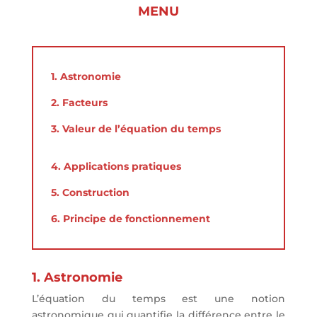
MENU
1. Astronomie
2. Facteurs
3. Valeur de l’équation du temps
4. Applications pratiques
5. Construction
6. Principe de fonctionnement
1. Astronomie
L’équation du temps est une notion
astronomique qui quantifie la différence entre le