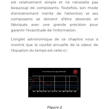
est relativement simple et ne nécessite pas
beaucoup de composants. Toutefois, son mode
d’entraînement mérite de l’attention et ses
composants se doivent d’être dessinés et
fabriqués avec une grande précision pour
garantir l’exactitude de l’information.
L’onglet astronomique de ce chapitre nous a
montré que la courbe annuelle de la valeur de
l’équation du temps est celle-ci :
Figure 2