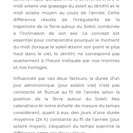
midi solaire vrai (passage du soleil au zénith) et le
midi solaire moyen au cours de l’année. Cette
différence résulte de l’irrégularité de la
trajectoire de la Terre autour du Soleil, combinée
à l’inclinaison de son axe. Le concept est
essentiel pour comprendre pourquoi le moment
du midi (lorsque le soleil atteint son point le plus
haut dans le ciel, le zénith) ne correspond pas
exactement à l’heure indiquée par nos montres
et nos horloges.
Influencée par ces deux facteurs, la durée d’un
jour astronomique (jour solaire vrai) n’est pas
constante et fluctue au fil de l’année selon la
position de la Terre autour du Soleil. Nos
calendriers et notre échelle de mesure du temps
considèrent, quant à eux, des jours d’une durée
moyenne (24 h) constante au fil de l’année (jour
solaire moyen). L’équation du temps exprime la