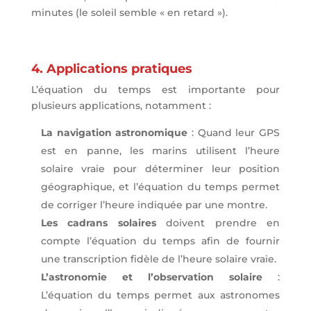
minutes (le soleil semble « en retard »).
4. Applications pratiques
L’équation du temps est importante pour
plusieurs applications, notamment :
La navigation astronomique
: Quand leur GPS
est en panne, les marins utilisent l’heure
solaire vraie pour déterminer leur position
géographique, et l’équation du temps permet
de corriger l’heure indiquée par une montre.
Les cadrans solaires
doivent prendre en
compte l’équation du temps afin de fournir
une transcription fidèle de l’heure solaire vraie.
L’astronomie et l’observation solaire
:
L’équation du temps permet aux astronomes