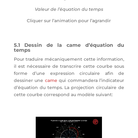
Valeur de l’équation du temps
Cliquer sur l’animation pour l’agrandir
5.1 Dessin de la came d’équation du
temps
Pour traduire mécaniquement cette information,
il est nécessaire de transcrire cette courbe sous
forme d’une expression circulaire afin de
dessiner une
came
qui commandera l’indicateur
d’équation du temps. La projection circulaire de
cette courbe correspond au modèle suivant: