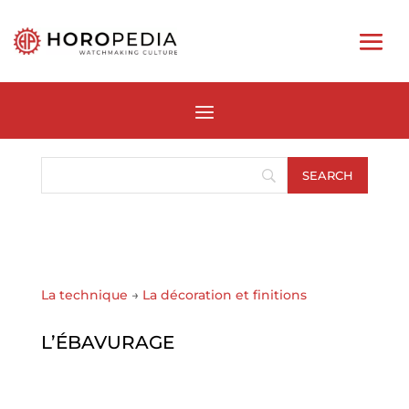
La technique
→
La décoration et finitions
L’ÉBAVURAGE