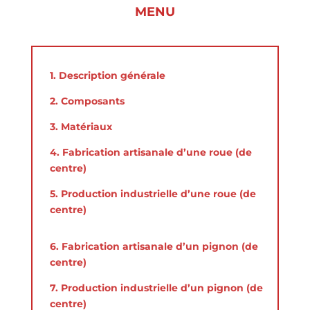
MENU
1. Description générale
2. Composants
3. Matériaux
4. Fabrication artisanale d’une roue (de
centre)
5. Production industrielle d’une roue (de
centre)
6. Fabrication artisanale d’un pignon (de
centre)
7. Production industrielle d’un pignon (de
centre)