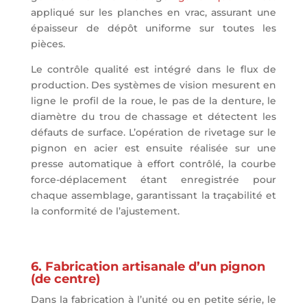
appliqué sur les planches en vrac, assurant une
épaisseur de dépôt uniforme sur toutes les
pièces.
Le contrôle qualité est intégré dans le flux de
production. Des systèmes de vision mesurent en
ligne le profil de la roue, le pas de la denture, le
diamètre du trou de chassage et détectent les
défauts de surface. L’opération de rivetage sur le
pignon en acier est ensuite réalisée sur une
presse automatique à effort contrôlé, la courbe
force-déplacement étant enregistrée pour
chaque assemblage, garantissant la traçabilité et
la conformité de l’ajustement.
6. Fabrication artisanale d’un pignon
(de centre)
Dans la fabrication à l’unité ou en petite série, le