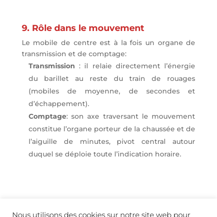
9. Rôle dans le mouvement
Le mobile de centre est à la fois un organe de
transmission et de comptage:
Transmission
: il relaie directement l’énergie
du barillet au reste du train de rouages
(mobiles de moyenne, de secondes et
d’échappement).
Comptage
: son axe traversant le mouvement
constitue l’organe porteur de la chaussée et de
l’aiguille de minutes, pivot central autour
duquel se déploie toute l’indication horaire.
Nous utilisons des cookies sur notre site web pour