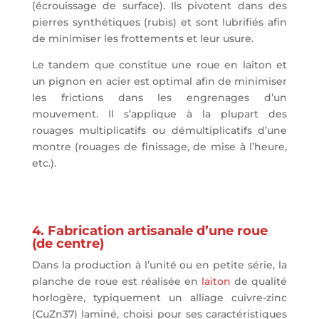
(écrouissage de surface). Ils pivotent dans des
pierres synthétiques (rubis) et sont lubrifiés afin
de minimiser les frottements et leur usure.
Le tandem que constitue une roue en laiton et
un pignon en acier est optimal afin de minimiser
les frictions dans les engrenages d’un
mouvement. Il s’applique à la plupart des
rouages multiplicatifs ou démultiplicatifs d’une
montre (rouages de finissage, de mise à l’heure,
etc.).
4. Fabrication artisanale d’une roue
(de centre)
Dans la production à l’unité ou en petite série, la
planche de roue est réalisée en
laiton
de qualité
horlogère, typiquement un alliage cuivre-zinc
(CuZn37) laminé, choisi pour ses caractéristiques