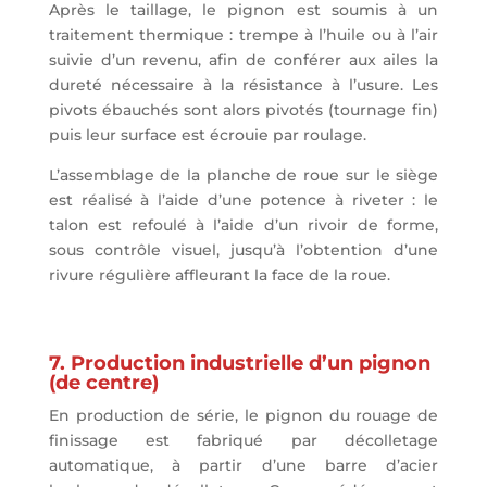
Après le taillage, le pignon est soumis à un
traitement thermique : trempe à l’huile ou à l’air
suivie d’un revenu, afin de conférer aux ailes la
dureté nécessaire à la résistance à l’usure. Les
pivots ébauchés sont alors pivotés (tournage fin)
puis leur surface est écrouie par roulage.
L’assemblage de la planche de roue sur le siège
est réalisé à l’aide d’une potence à riveter : le
talon est refoulé à l’aide d’un rivoir de forme,
sous contrôle visuel, jusqu’à l’obtention d’une
rivure régulière affleurant la face de la roue.
7. Production industrielle d’un pignon
(de centre)
En production de série, le pignon du rouage de
finissage est fabriqué par décolletage
automatique, à partir d’une barre d’acier