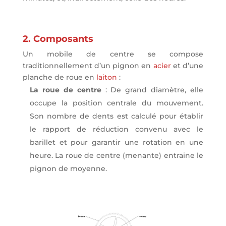
2. Composants
Un mobile de centre se compose
traditionnellement d’un pignon en
acier
et d’une
planche de roue en
laiton
:
La roue de centre
: De grand diamètre, elle
occupe la position centrale du mouvement.
Son nombre de dents est calculé pour établir
le rapport de réduction convenu avec le
barillet et pour garantir une rotation en une
heure. La roue de centre (menante) entraine le
pignon de moyenne.