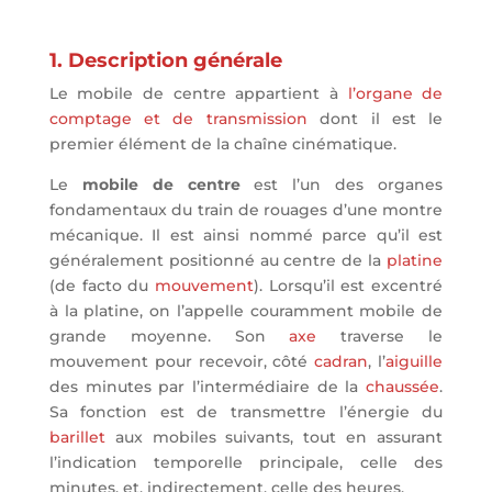
1. Description générale
Le mobile de centre appartient à
l’organe de
comptage et de transmission
dont il est le
premier élément de la chaîne cinématique.
Le
mobile de centre
est l’un des organes
fondamentaux du train de rouages d’une montre
mécanique. Il est ainsi nommé parce qu’il est
généralement positionné au centre de la
platine
(de facto du
mouvement
). Lorsqu’il est excentré
à la platine, on l’appelle couramment mobile de
grande moyenne. Son
axe
traverse le
mouvement pour recevoir, côté
cadran
, l’
aiguille
des minutes par l’intermédiaire de la
chaussée
.
Sa fonction est de transmettre l’énergie du
barillet
aux mobiles suivants, tout en assurant
l’indication temporelle principale, celle des
minutes, et, indirectement, celle des heures.