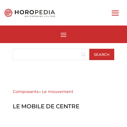
Composants
→
Le mouvement
LE MOBILE DE CENTRE