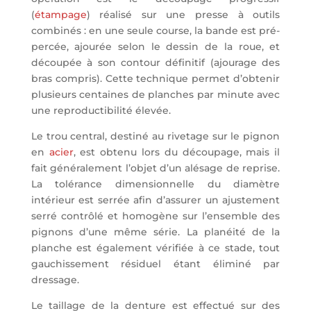
(
étampage
) réalisé sur une presse à outils
combinés : en une seule course, la bande est pré-
percée, ajourée selon le dessin de la roue, et
découpée à son contour définitif (ajourage des
bras compris). Cette technique permet d’obtenir
plusieurs centaines de planches par minute avec
une reproductibilité élevée.
Le trou central, destiné au rivetage sur le pignon
en
acier
, est obtenu lors du découpage, mais il
fait généralement l’objet d’un alésage de reprise.
La tolérance dimensionnelle du diamètre
intérieur est serrée afin d’assurer un ajustement
serré contrôlé et homogène sur l’ensemble des
pignons d’une même série. La planéité de la
planche est également vérifiée à ce stade, tout
gauchissement résiduel étant éliminé par
dressage.
Le taillage de la denture est effectué sur des