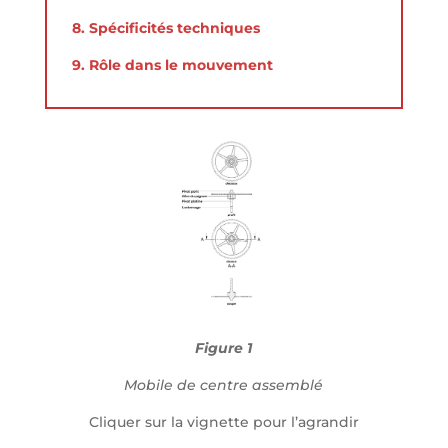
8. Spécificités techniques
9. Rôle dans le mouvement
Figure 1
Mobile de centre assemblé
Cliquer sur la vignette pour l’agrandir