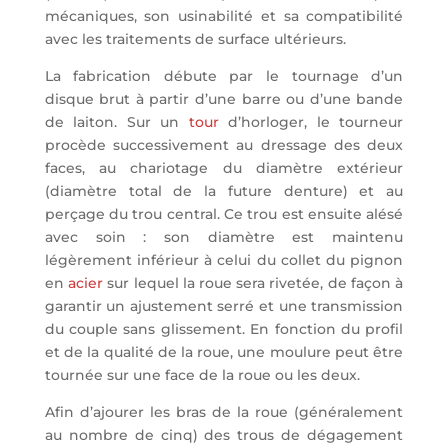
mécaniques, son usinabilité et sa compatibilité
avec les traitements de surface ultérieurs.
La fabrication débute par le tournage d’un
disque brut à partir d’une barre ou d’une bande
de laiton. Sur un
tour
d’horloger, le tourneur
procède successivement au dressage des deux
faces, au chariotage du diamètre extérieur
(diamètre total de la future denture) et au
perçage du trou central. Ce trou est ensuite alésé
avec soin : son diamètre est maintenu
légèrement inférieur à celui du collet du pignon
en
acier
sur lequel la roue sera rivetée, de façon à
garantir un ajustement serré et une transmission
du couple sans glissement. En fonction du profil
et de la qualité de la roue, une moulure peut être
tournée sur une face de la roue ou les deux.
Afin d’ajourer les bras de la roue (généralement
au nombre de cinq) des trous de dégagement