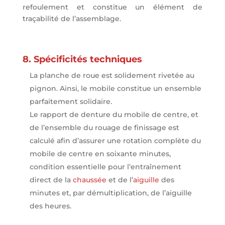
refoulement et constitue un élément de
traçabilité de l’assemblage.
8. Spécificités techniques
La planche de roue est solidement rivetée au
pignon. Ainsi, le mobile constitue un ensemble
parfaitement solidaire.
Le rapport de denture du mobile de centre, et
de l’ensemble du rouage de finissage est
calculé afin d’assurer une rotation complète du
mobile de centre en soixante minutes,
condition essentielle pour l’entraînement
direct de la
chaussée
et de l’
aiguille
des
minutes et, par démultiplication, de l’aiguille
des heures.