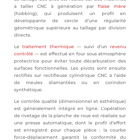
à tailler CNC à génération par
fraise mère
(hobbing), qui produisent un profil en
développante de cercle d’une régularité
géométrique supérieure au taillage par division
directe.
Le
traitement thermique
— suivi d’un
revenu
contrôlé
— est effectué en four sous atmosphère
protectrice pour éviter toute décarburation des
surfaces fonctionnelles. Les pivots sont ensuite
rectifiés sur rectifieuse cylindrique CNC à l’aide
de meules diamantées ou en corindon
synthétique.
Le contrôle qualité (dimensionnel et esthétique)
est généralement intégré en ligne. L’opération
de rivetage de la planche de roue est réalisée sur
une presse automatique, dont le profil d’effort
est enregistré pour chaque pièce : la courbe
force-déplacement garantit la conformité du