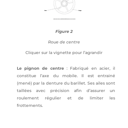
Figure 2
Roue de centre
Cliquer sur la vignette pour l’agrandir
Le pignon de centre
: Fabriqué en acier, il
constitue l’axe du mobile. Il est entrainé
(mené) par la denture du barillet. Ses ailes sont
taillées avec précision afin d’assurer un
roulement régulier et de limiter les
frottements.