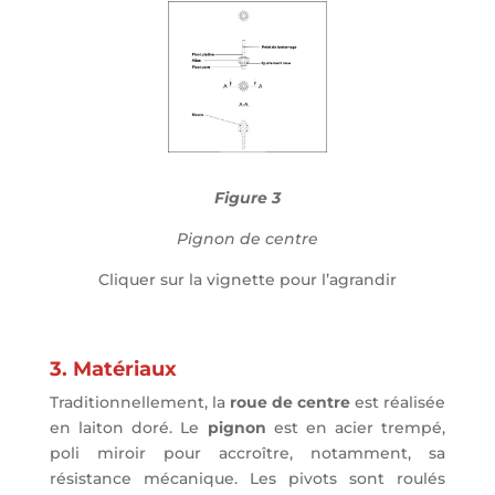
Figure 3
Pignon de centre
Cliquer sur la vignette pour l’agrandir
3. Matériaux
Traditionnellement, la
roue de centre
est réalisée
en laiton doré. Le
pignon
est en acier trempé,
poli miroir pour accroître, notamment, sa
résistance mécanique. Les pivots sont roulés