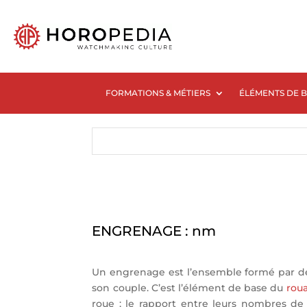
FORMATIONS & MÉTIERS
ÉLÉMENTS DE 
ENGRENAGE : nm
Un engrenage est l’ensemble formé par de
son couple. C’est l’élément de base du
rou
roue ; le rapport entre leurs nombres de 