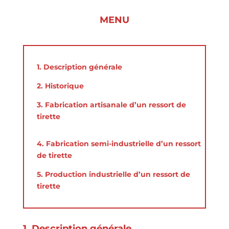
MENU
1. Description générale
2. Historique
3. Fabrication artisanale d’un ressort de
tirette
4. Fabrication semi-industrielle d’un ressort
de tirette
5. Production industrielle d’un ressort de
tirette
1. Description générale