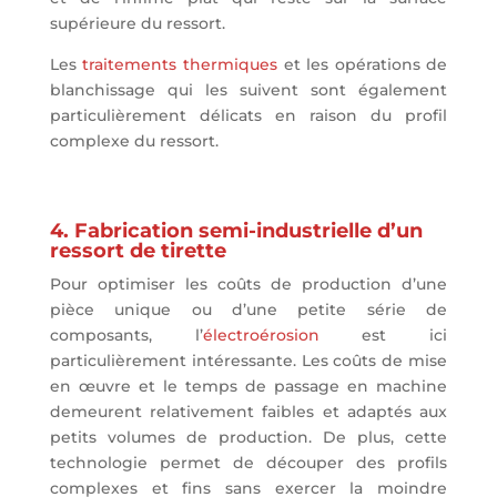
supérieure du ressort.
Les
traitements thermiques
et les opérations de
blanchissage qui les suivent sont également
particulièrement délicats en raison du profil
complexe du ressort.
4. Fabrication semi-industrielle d’un
ressort de tirette
Pour optimiser les coûts de production d’une
pièce unique ou d’une petite série de
composants, l’
électroérosion
est ici
particulièrement intéressante. Les coûts de mise
en œuvre et le temps de passage en machine
demeurent relativement faibles et adaptés aux
petits volumes de production. De plus, cette
technologie permet de découper des profils
complexes et fins sans exercer la moindre