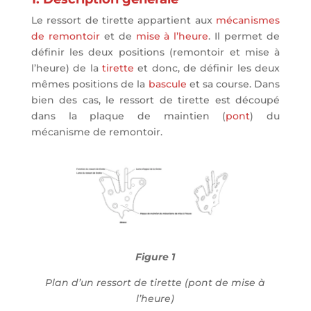
Le ressort de tirette appartient aux
mécanismes
de remontoir
et de
mise à l’heure
. Il permet de
définir les deux positions (remontoir et mise à
l’heure) de la
tirette
et donc, de définir les deux
mêmes positions de la
bascule
et sa course. Dans
bien des cas, le ressort de tirette est découpé
dans la plaque de maintien (
pont
) du
mécanisme de remontoir.
Figure 1
Plan d’un ressort de tirette (pont de mise à
l’heure)