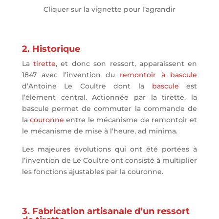
Cliquer sur la vignette pour l’agrandir
2. Historique
La
tirette
, et donc son ressort, apparaissent en
1847 avec l’invention du
remontoir à bascule
d’Antoine Le Coultre dont la
bascule
est
l’élément central. Actionnée par la tirette, la
bascule permet de commuter la commande de
la
couronne
entre le mécanisme de remontoir et
le mécanisme de mise à l’heure, ad minima.
Les majeures évolutions qui ont été portées à
l’invention de Le Coultre ont consisté à multiplier
les fonctions ajustables par la couronne.
3. Fabrication artisanale d’un ressort