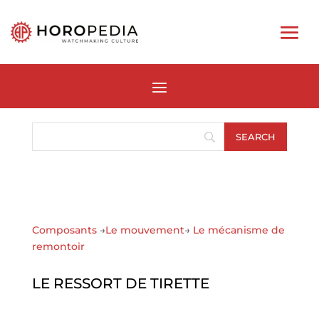
Composants
→
Le mouvement
→
Le mécanisme de
remontoir
LE RESSORT DE TIRETTE