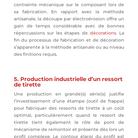
contrainte mécanique sur le composant lors de
sa fabrication. En rapport avec la méthode
artisanale, la découpe par électroérosion offre un
gain de temps considérable avec de bonnes
répercussions sur les étapes de
décorations
. La
fin du processus de fabrication et de décoration
s’apparente à la méthode artisanale ou au niveau
des finitions requis.
5. Production industrielle d’un ressort
de tirette
Une production en grande(s) série(s) justifie
l’investissement d’une étampe (outil de frappe)
pour fabriquer des ressorts de tirette à un coût
optimal, particulièrement quand le ressort de
tirette tient également le rôle de pont de
mécanisme de remontoir et présente dès lors un
profil complexe. Le contour élargi du profil est