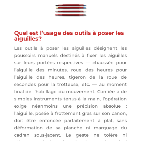
Quel est l’usage des outils à poser les
aiguilles?
Les outils à poser les aiguilles désignent les
poussoirs manuels destinés à fixer les aiguilles
sur leurs portées respectives — chaussée pour
l’aiguille des minutes, roue des heures pour
l’aiguille des heures, tigeron de la roue de
secondes pour la trotteuse, etc. — au moment
final de l’habillage du mouvement. Confiée à de
simples instruments tenus à la main, l’opération
exige néanmoins une précision absolue :
l’aiguille, posée à frottement gras sur son canon,
doit être enfoncée parfaitement à plat, sans
déformation de sa planche ni marquage du
cadran sous-jacent. Le geste ne tolère ni