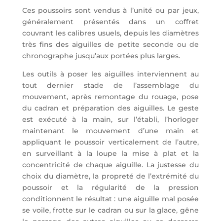
Ces poussoirs sont vendus à l’unité ou par jeux,
généralement présentés dans un coffret
couvrant les calibres usuels, depuis les diamètres
très fins des aiguilles de petite seconde ou de
chronographe jusqu’aux portées plus larges.
Les outils à poser les aiguilles interviennent au
tout dernier stade de l’assemblage du
mouvement, après remontage du rouage, pose
du cadran et préparation des aiguilles. Le geste
est exécuté à la main, sur l’établi, l’horloger
maintenant le mouvement d’une main et
appliquant le poussoir verticalement de l’autre,
en surveillant à la loupe la mise à plat et la
concentricité de chaque aiguille. La justesse du
choix du diamètre, la propreté de l’extrémité du
poussoir et la régularité de la pression
conditionnent le résultat : une aiguille mal posée
se voile, frotte sur le cadran ou sur la glace, gêne