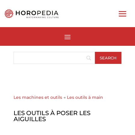
Les machines et outils
→
Les outils à main
LES OUTILS À POSER LES
AIGUILLES